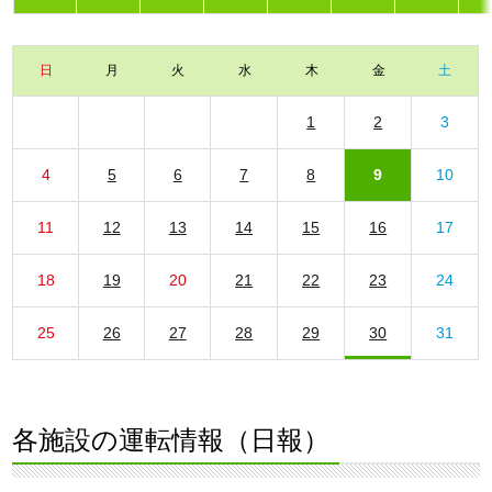
日
月
火
水
木
金
土
1
2
3
4
5
6
7
8
9
10
11
12
13
14
15
16
17
18
19
20
21
22
23
24
25
26
27
28
29
30
31
各施設の運転情報（日報）