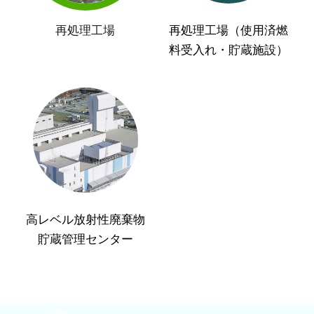
再処理工場
再処理工場（使用済燃
料受入れ・貯蔵施設）
高レベル放射性廃棄物
貯蔵管理センター