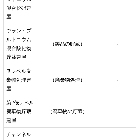
-
-
混合脱硝建
屋
ウラン・プ
ルトニウム
（製品の貯蔵）
-
混合酸化物
貯蔵建屋
低レベル廃
棄物処理建
（廃棄物処理）
-
屋
第2低レベル
廃棄物貯蔵
（廃棄物の貯蔵）
-
建屋
チャンネル