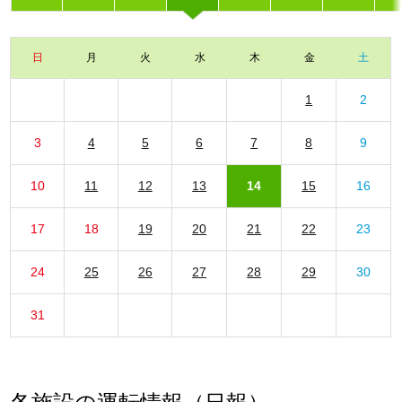
日
月
火
水
木
金
土
1
2
3
4
5
6
7
8
9
10
11
12
13
14
15
16
17
18
19
20
21
22
23
24
25
26
27
28
29
30
31