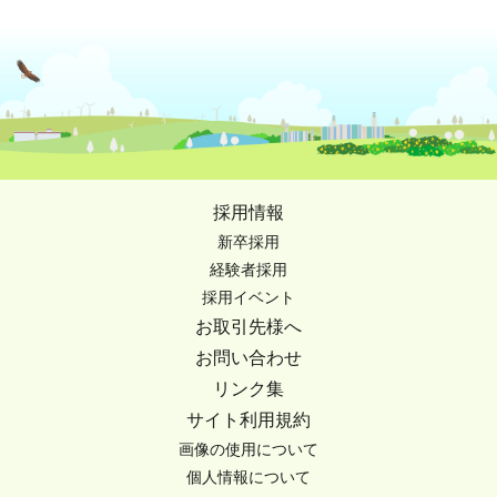
採用情報
新卒採用
経験者採用
採用イベント
お取引先様へ
お問い合わせ
リンク集
サイト利用規約
画像の使用について
個人情報について