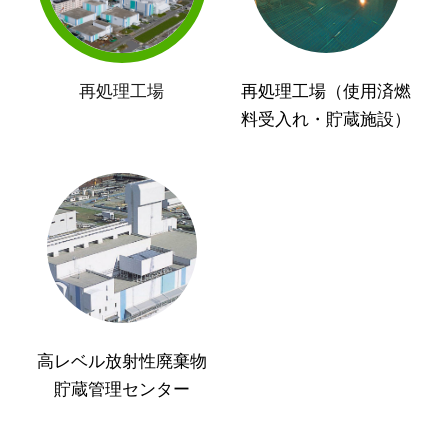
再処理工場
再処理工場（使用済燃
料受入れ・貯蔵施設）
高レベル放射性廃棄物
貯蔵管理センター