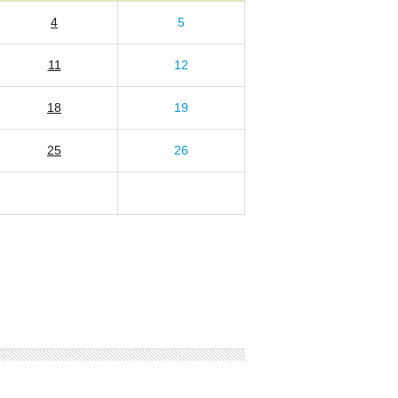
4
5
11
12
18
19
25
26