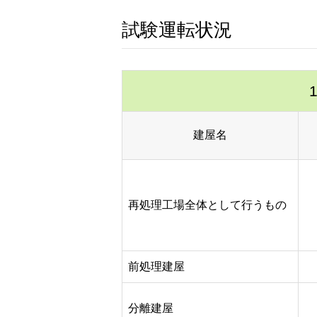
試験運転状況
建屋名
再処理工場全体として行うもの
前処理建屋
分離建屋