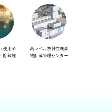
（使用済
高レベル放射性廃棄
・貯蔵施
物貯蔵管理センター
）