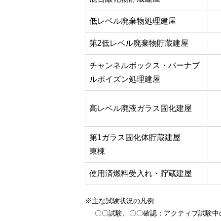
低レベル廃棄物処理建屋
第2低レベル廃棄物貯蔵建屋
チャンネルボックス・バーナブ
ルポイズン処理建屋
高レベル廃液ガラス固化建屋
第1ガラス固化体貯蔵建屋
東棟
使用済燃料受入れ・貯蔵建屋
※主な試験状況の凡例
〇〇試験、〇〇確認
：アクティブ試験中