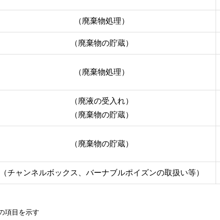
（廃棄物処理）
（廃棄物の貯蔵）
（廃棄物処理）
（廃液の受入れ）
（廃棄物の貯蔵）
（廃棄物の貯蔵）
（チャンネルボックス、バーナブルポイズンの取扱い等）
の項目を示す