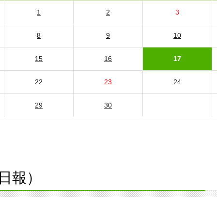
1
2
3
8
9
10
15
16
17
22
23
24
29
30
日報）