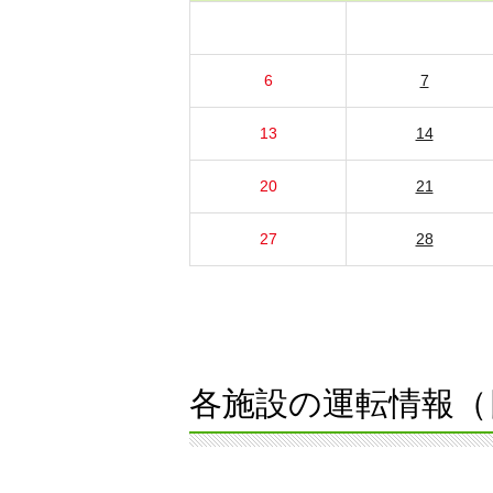
6
7
13
14
20
21
27
28
各施設の運転情報（