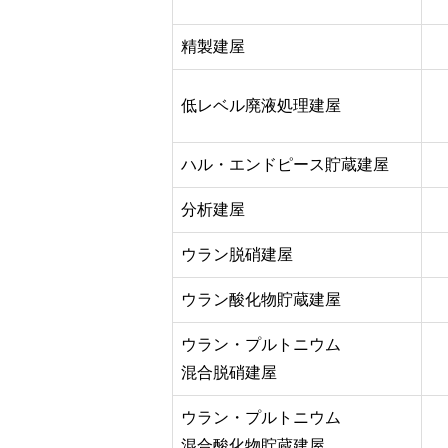
精製建屋
低レベル廃液処理建屋
ハル・エンドピース貯蔵建屋
分析建屋
ウラン脱硝建屋
ウラン酸化物貯蔵建屋
ウラン・プルトニウム
混合脱硝建屋
ウラン・プルトニウム
混合酸化物貯蔵建屋