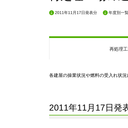
2011年11月17日発表分
年度別一
再処理工
各建屋の操業状況や燃料の受入れ状況に
2011年11月17日発