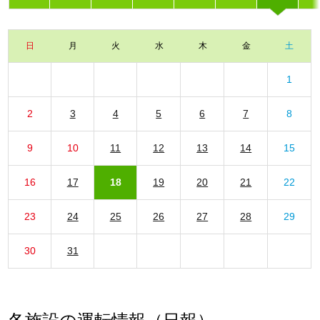
日
月
火
水
木
金
土
1
2
3
4
5
6
7
8
9
10
11
12
13
14
15
16
17
18
19
20
21
22
23
24
25
26
27
28
29
30
31