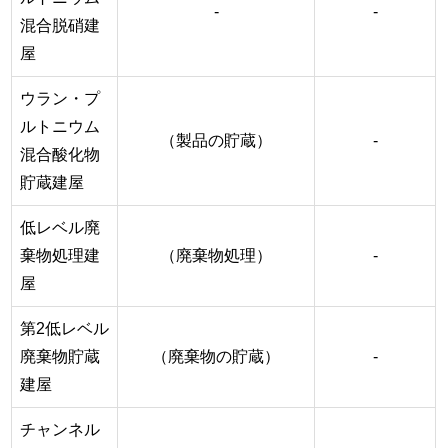
-
-
混合脱硝建
屋
ウラン・プ
ルトニウム
（製品の貯蔵）
-
混合酸化物
貯蔵建屋
低レベル廃
棄物処理建
（廃棄物処理）
-
屋
第2低レベル
廃棄物貯蔵
（廃棄物の貯蔵）
-
建屋
チャンネル