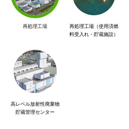
再処理工場
再処理工場（使用済燃
料受入れ・貯蔵施設）
高レベル放射性廃棄物
貯蔵管理センター