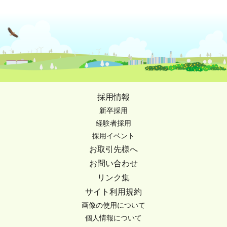
採用情報
新卒採用
経験者採用
採用イベント
お取引先様へ
お問い合わせ
リンク集
サイト利用規約
画像の使用について
個人情報について