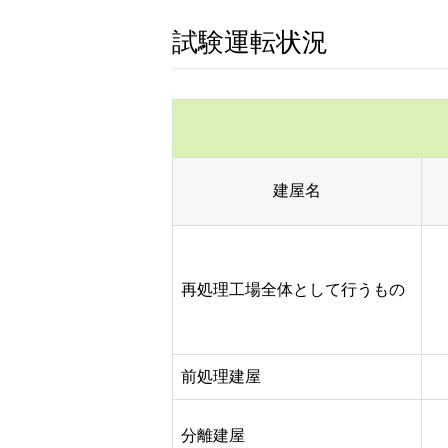
試験運転状況
建屋名
再処理工場全体として行うもの
前処理建屋
分離建屋