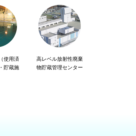
（使用済
高レベル放射性廃棄
・貯蔵施
物貯蔵管理センター
）