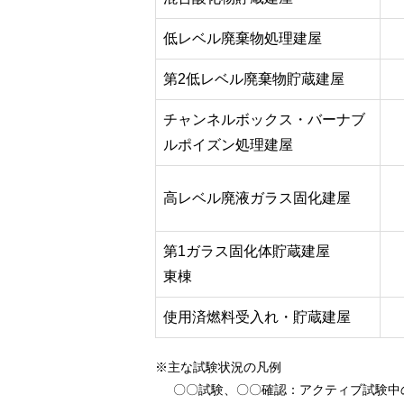
低レベル廃棄物処理建屋
第2低レベル廃棄物貯蔵建屋
チャンネルボックス・バーナブ
ルポイズン処理建屋
高レベル廃液ガラス固化建屋
第1ガラス固化体貯蔵建屋
東棟
使用済燃料受入れ・貯蔵建屋
※主な試験状況の凡例
〇〇試験、〇〇確認
：アクティブ試験中