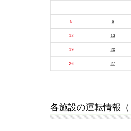
5
6
12
13
19
20
26
27
各施設の運転情報（