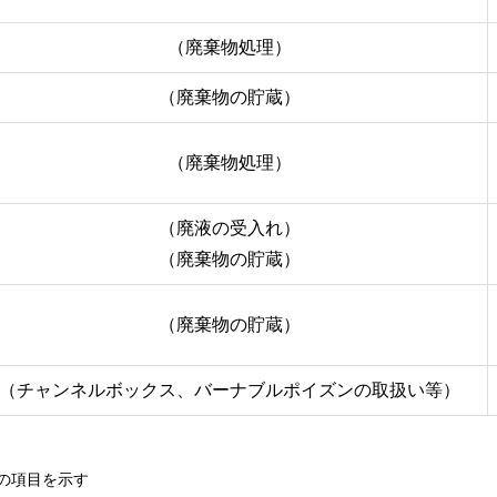
（廃棄物処理）
（廃棄物の貯蔵）
（廃棄物処理）
（廃液の受入れ）
（廃棄物の貯蔵）
（廃棄物の貯蔵）
（チャンネルボックス、バーナブルポイズンの取扱い等）
の項目を示す