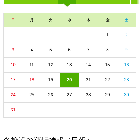
日
月
火
水
木
金
土
1
2
3
4
5
6
7
8
9
10
11
12
13
14
15
16
17
18
19
20
21
22
23
24
25
26
27
28
29
30
31