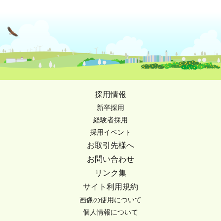
採用情報
新卒採用
経験者採用
採用イベント
お取引先様へ
お問い合わせ
リンク集
サイト利用規約
画像の使用について
個人情報について