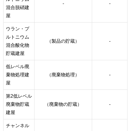
-
-
混合脱硝建
屋
ウラン・プ
ルトニウム
（製品の貯蔵）
-
混合酸化物
貯蔵建屋
低レベル廃
棄物処理建
（廃棄物処理）
-
屋
第2低レベル
廃棄物貯蔵
（廃棄物の貯蔵）
-
建屋
チャンネル