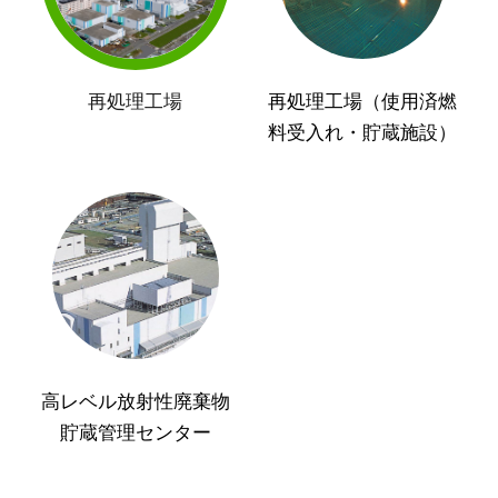
再処理工場
再処理工場（使用済燃
料受入れ・貯蔵施設）
高レベル放射性廃棄物
貯蔵管理センター