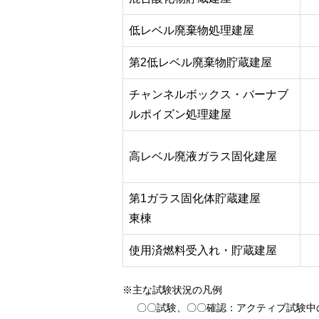
低レベル廃棄物処理建屋
第2低レベル廃棄物貯蔵建屋
チャンネルボックス・バーナブ
ルポイズン処理建屋
高レベル廃液ガラス固化建屋
第1ガラス固化体貯蔵建屋
東棟
使用済燃料受入れ・貯蔵建屋
※主な試験状況の凡例
〇〇試験、〇〇確認
：アクティブ試験中