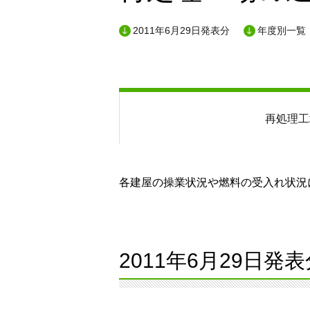
2011年6月29日発表分
年度別一覧
再処理工
各建屋の操業状況や燃料の受入れ状況に
2011年6月29日発表