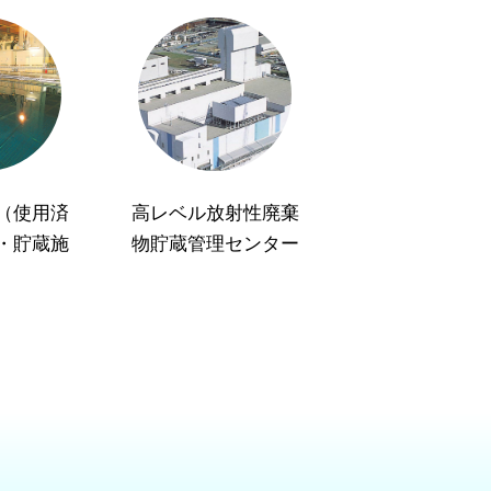
（使用済
高レベル放射性廃棄
・貯蔵施
物貯蔵管理センター
）