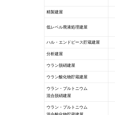
精製建屋
低レベル廃液処理建屋
ハル・エンドピース貯蔵建屋
分析建屋
ウラン脱硝建屋
ウラン酸化物貯蔵建屋
ウラン・プルトニウム
混合脱硝建屋
ウラン・プルトニウム
混合酸化物貯蔵建屋