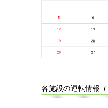
5
6
12
13
19
20
26
27
各施設の運転情報（