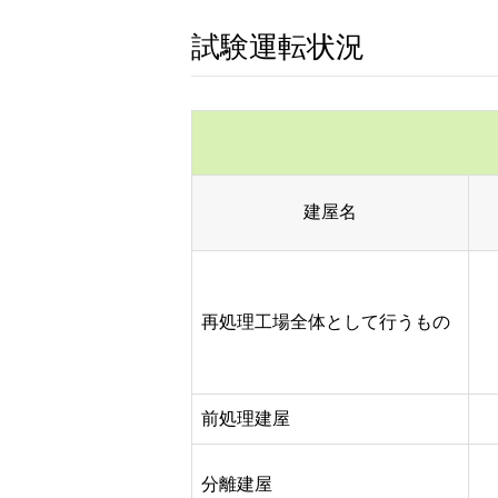
試験運転状況
建屋名
再処理工場全体として行うもの
前処理建屋
分離建屋