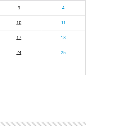
3
4
10
11
17
18
24
25