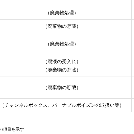
（廃棄物処理）
（廃棄物の貯蔵）
（廃棄物処理）
（廃液の受入れ）
（廃棄物の貯蔵）
（廃棄物の貯蔵）
（チャンネルボックス、バーナブルポイズンの取扱い等）
の項目を示す