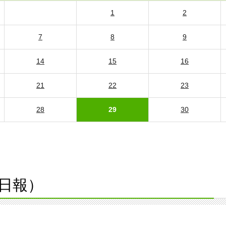
1
2
7
8
9
14
15
16
21
22
23
28
29
30
日報）