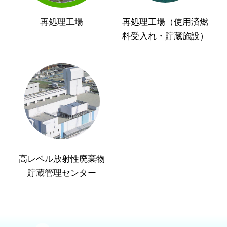
再処理工場
再処理工場（使用済燃
料受入れ・貯蔵施設）
高レベル放射性廃棄物
貯蔵管理センター