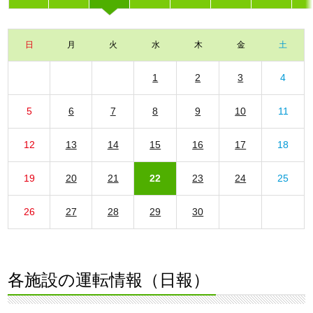
日
月
火
水
木
金
土
1
2
3
4
5
6
7
8
9
10
11
12
13
14
15
16
17
18
19
20
21
22
23
24
25
26
27
28
29
30
各施設の運転情報（日報）