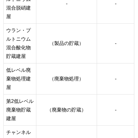
-
-
混合脱硝建
屋
ウラン・プ
ルトニウム
（製品の貯蔵）
-
混合酸化物
貯蔵建屋
低レベル廃
棄物処理建
（廃棄物処理）
-
屋
第2低レベル
廃棄物貯蔵
（廃棄物の貯蔵）
-
建屋
チャンネル