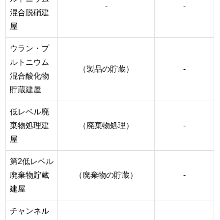
-
-
混合脱硝建
屋
ウラン・プ
ルトニウム
（製品の貯蔵）
-
混合酸化物
貯蔵建屋
低レベル廃
棄物処理建
（廃棄物処理）
-
屋
第2低レベル
廃棄物貯蔵
（廃棄物の貯蔵）
-
建屋
チャンネル