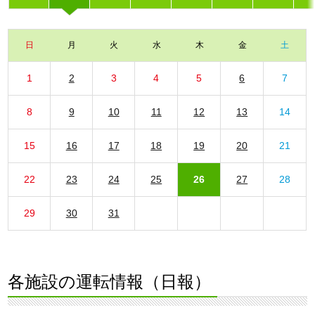
日
月
火
水
木
金
土
1
2
3
4
5
6
7
8
9
10
11
12
13
14
15
16
17
18
19
20
21
22
23
24
25
26
27
28
29
30
31
各施設の運転情報（日報）