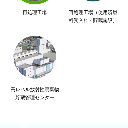
再処理工場
再処理工場（使用済燃
料受入れ・貯蔵施設）
高レベル放射性廃棄物
貯蔵管理センター