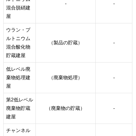
-
-
混合脱硝建
屋
ウラン・プ
ルトニウム
（製品の貯蔵）
-
混合酸化物
貯蔵建屋
低レベル廃
棄物処理建
（廃棄物処理）
-
屋
第2低レベル
廃棄物貯蔵
（廃棄物の貯蔵）
-
建屋
チャンネル