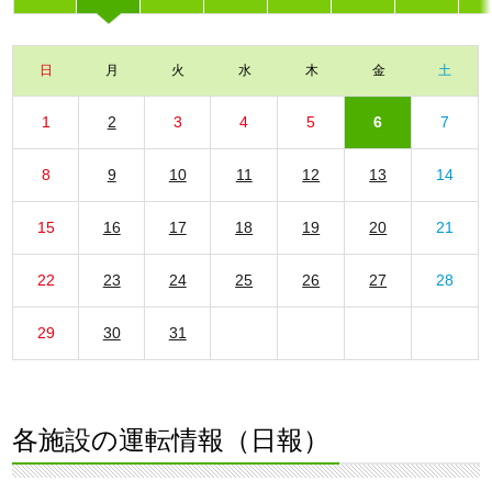
日
月
火
水
木
金
土
1
2
3
4
5
6
7
8
9
10
11
12
13
14
15
16
17
18
19
20
21
22
23
24
25
26
27
28
29
30
31
各施設の運転情報（日報）