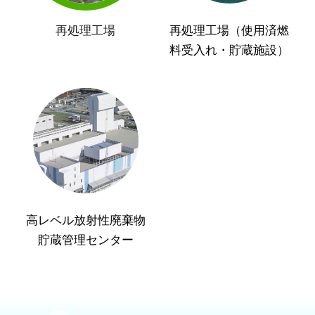
再処理工場
再処理工場（使用済燃
料受入れ・貯蔵施設）
高レベル放射性廃棄物
貯蔵管理センター