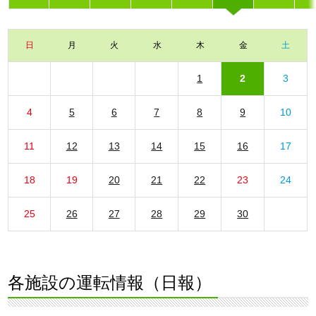
日
月
火
水
木
金
土
1
2
3
4
5
6
7
8
9
10
11
12
13
14
15
16
17
18
19
20
21
22
23
24
25
26
27
28
29
30
各施設の運転情報（日報）