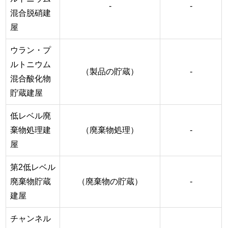
-
-
混合脱硝建
屋
ウラン・プ
ルトニウム
（製品の貯蔵）
-
混合酸化物
貯蔵建屋
低レベル廃
棄物処理建
（廃棄物処理）
-
屋
第2低レベル
廃棄物貯蔵
（廃棄物の貯蔵）
-
建屋
チャンネル