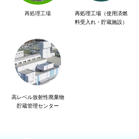
再処理工場
再処理工場（使用済燃
料受入れ・貯蔵施設）
高レベル放射性廃棄物
貯蔵管理センター