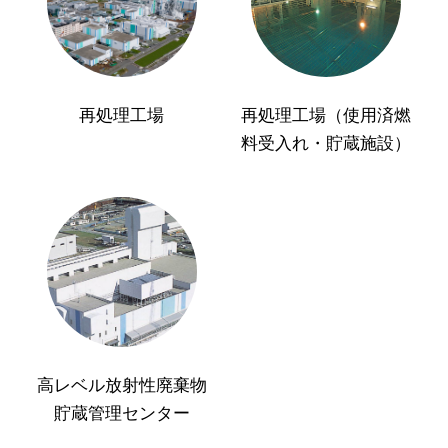
再処理工場
再処理工場（使用済燃
料受入れ・貯蔵施設）
高レベル放射性廃棄物
貯蔵管理センター