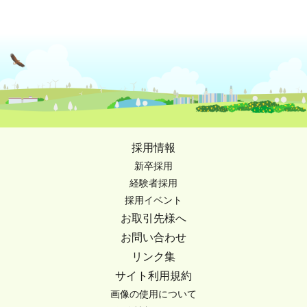
採用情報
新卒採用
経験者採用
採用イベント
お取引先様へ
お問い合わせ
リンク集
サイト利用規約
画像の使用について