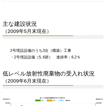
主な建設状況
（2009年5月末現在）
2号埋設設備のうち3次（構築）工事
・2号埋設設備（5, 6群） 進捗率：6.2％
低レベル放射性廃棄物の受入れ状況
（2009年6月末現在）