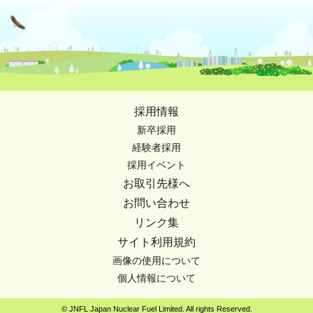
採用情報
新卒採用
経験者採用
採用イベント
お取引先様へ
お問い合わせ
リンク集
サイト利用規約
画像の使用について
個人情報について
© JNFL Japan Nuclear Fuel Limited. All rights Reserved.