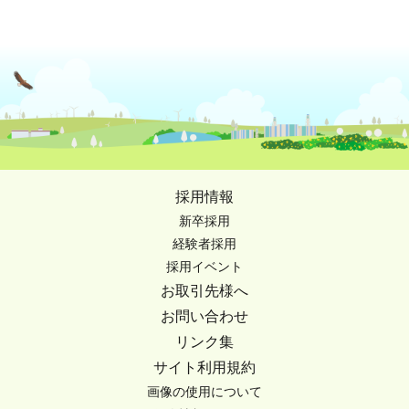
採用情報
新卒採用
経験者採用
採用イベント
お取引先様へ
お問い合わせ
リンク集
サイト利用規約
画像の使用について