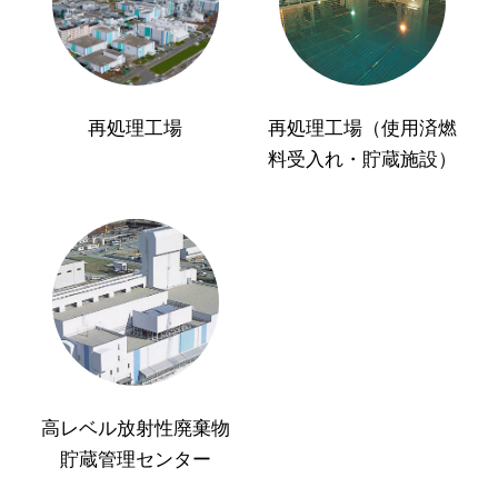
再処理工場
再処理工場（使用済燃
料受入れ・貯蔵施設）
高レベル放射性廃棄物
貯蔵管理センター