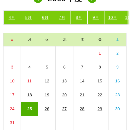
4月
5月
6月
7月
8月
9月
10月
1
日
月
火
水
木
金
土
1
2
3
4
5
6
7
8
9
10
11
12
13
14
15
16
17
18
19
20
21
22
23
24
25
26
27
28
29
30
31