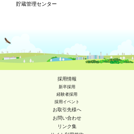
貯蔵管理センター
採用情報
新卒採用
経験者採用
採用イベント
お取引先様へ
お問い合わせ
リンク集