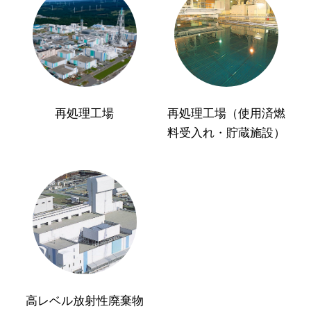
再処理工場
再処理工場（使用済燃
料受入れ・貯蔵施設）
高レベル放射性廃棄物