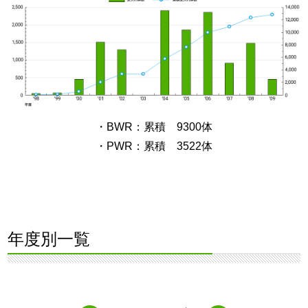
・BWR：累積 9300体
・PWR：累積 3522体
年度別一覧