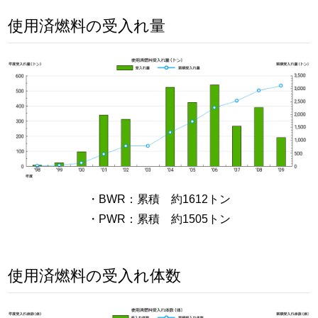
使用済燃料の受入れ量
・BWR：累積 約1612トン
・PWR：累積 約1505トン
使用済燃料の受入れ体数