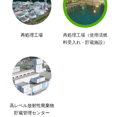
再処理工場
再処理工場（使用済燃
料受入れ・貯蔵施設）
高レベル放射性廃棄物
貯蔵管理センター