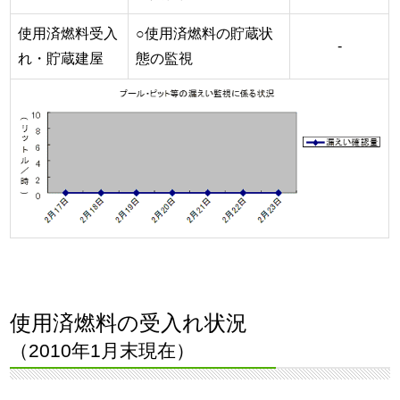
使用済燃料受入
○使用済燃料の貯蔵状
-
れ・貯蔵建屋
態の監視
使用済燃料の受入れ状況
（2010年1月末現在）