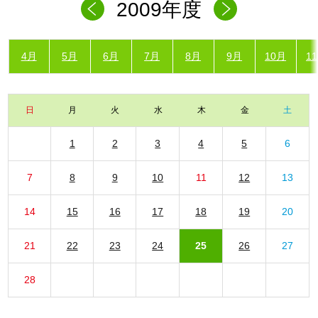
2009年度
4月
5月
6月
7月
8月
9月
10月
1
日
月
火
水
木
金
土
1
2
3
4
5
6
7
8
9
10
11
12
13
14
15
16
17
18
19
20
21
22
23
24
25
26
27
28