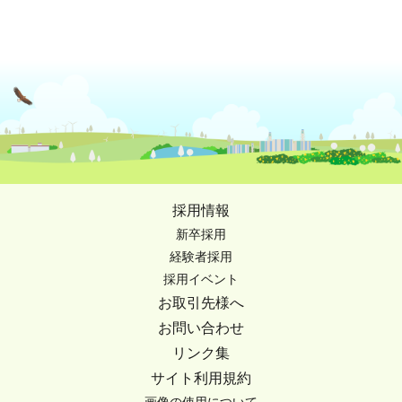
採用情報
新卒採用
経験者採用
採用イベント
お取引先様へ
お問い合わせ
リンク集
サイト利用規約