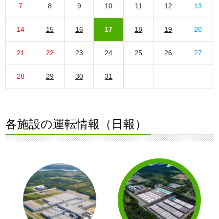
7
8
9
10
11
12
13
14
15
16
17
18
19
20
21
22
23
24
25
26
27
28
29
30
31
各施設の運転情報（日報）