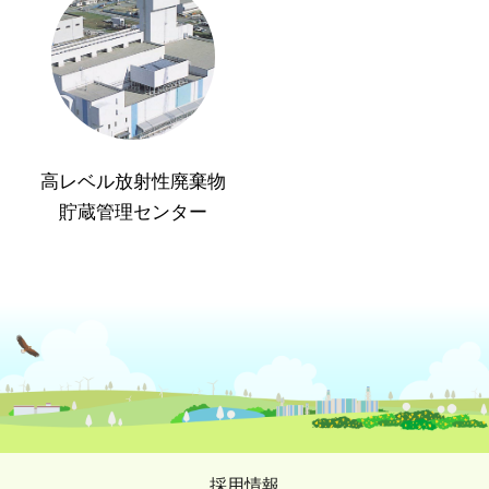
高レベル放射性廃棄物
貯蔵管理センター
採用情報