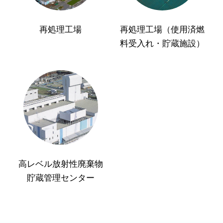
再処理工場
再処理工場（使用済燃
料受入れ・貯蔵施設）
高レベル放射性廃棄物
貯蔵管理センター