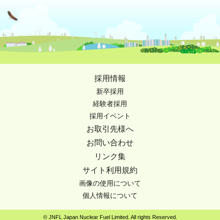
採用情報
新卒採用
経験者採用
採用イベント
お取引先様へ
お問い合わせ
リンク集
サイト利用規約
画像の使用について
個人情報について
© JNFL Japan Nuclear Fuel Limited. All rights Reserved.