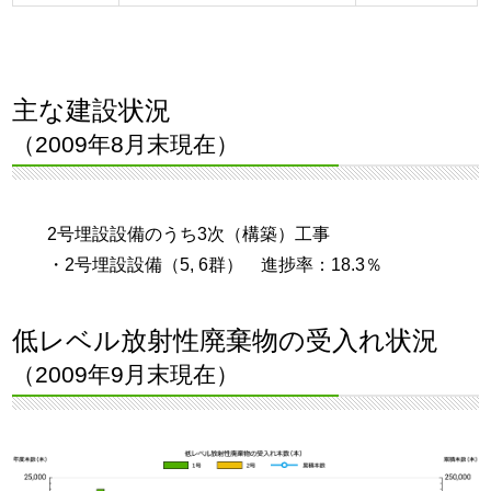
主な建設状況
（2009年8月末現在）
2号埋設設備のうち3次（構築）工事
・2号埋設設備（5, 6群） 進捗率：18.3％
低レベル放射性廃棄物の受入れ状況
（2009年9月末現在）