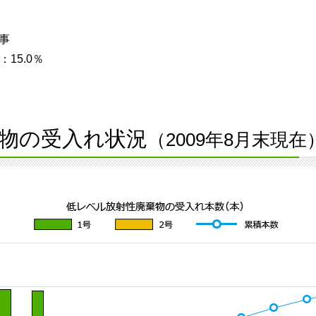
事
15.0％
物の受入れ状況
（2009年8月末現在