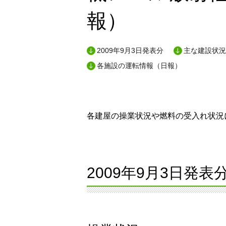
報）
2009年9月3日発表分
主な建設状況
各施設の運転情報（日報）
各建屋の操業状況や燃料の受入れ状況に
2009年9月3日発表