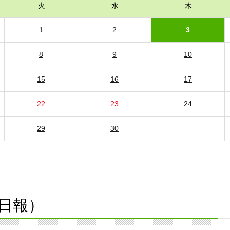
火
水
木
1
2
3
8
9
10
15
16
17
22
23
24
29
30
日報）