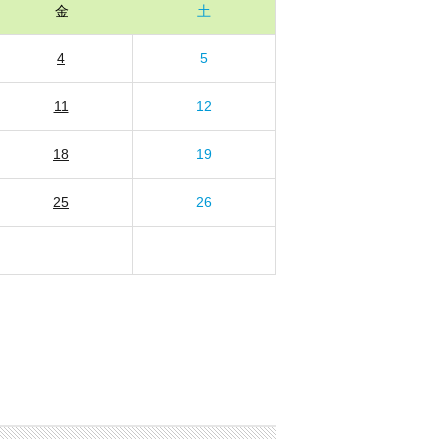
金
土
4
5
11
12
18
19
25
26