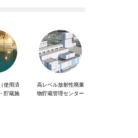
（使用済
高レベル放射性廃棄
・貯蔵施
物貯蔵管理センター
）