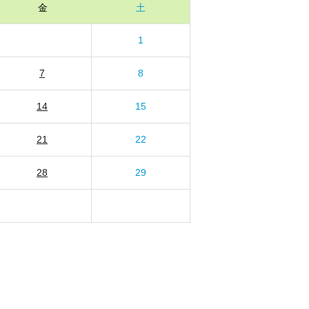
金
土
1
7
8
14
15
21
22
28
29