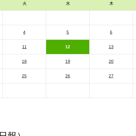
火
水
木
4
5
6
11
12
13
18
19
20
25
26
27
日報）