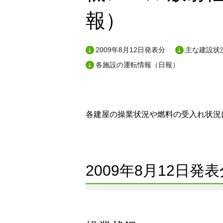
報）
2009年8月12日発表分
主な建設状況
各施設の運転情報（日報）
各建屋の操業状況や燃料の受入れ状況に
2009年8月12日発表