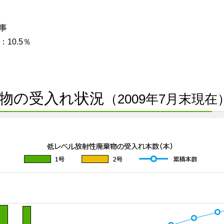
事
10.5％
物の受入れ状況
（2009年7月末現在