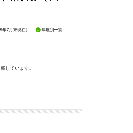
9年7月末現在）
年度別一覧
掲載しています。