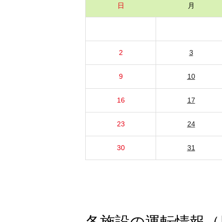
日
月
2
3
9
10
16
17
23
24
30
31
各施設の運転情報（