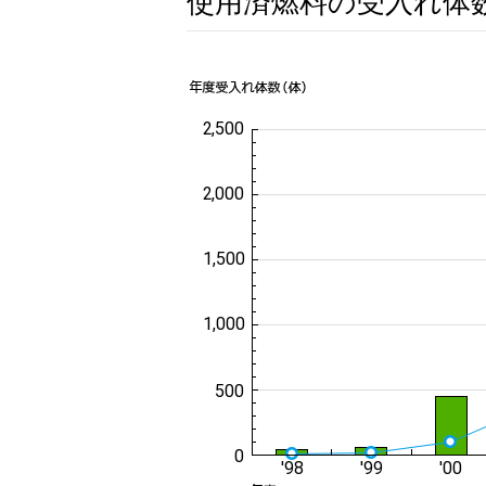
使用済燃料の受入れ体