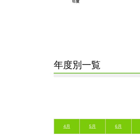
年度別一覧
4月
5月
6月