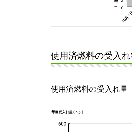
使用済燃料の受入れ
使用済燃料の受入れ量