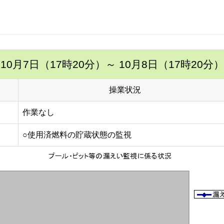
10月7日（17時20分）
～ 10月8日（17時20分）
操業状況
作業なし
○使用済燃料の貯蔵状態の監視