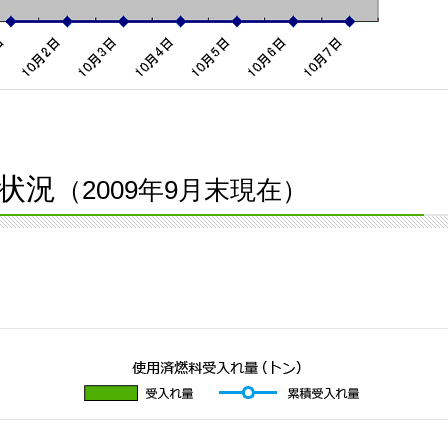
状況
（2009年9月末現在）