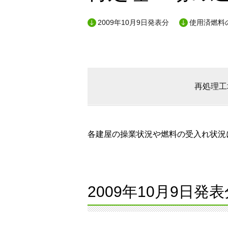
2009年10月9日発表分
使用済燃料
再処理工
各建屋の操業状況や燃料の受入れ状況に
2009年10月9日発表