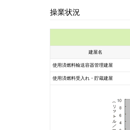
操業状況
建屋名
使用済燃料輸送容器管理建屋
使用済燃料受入れ・貯蔵建屋