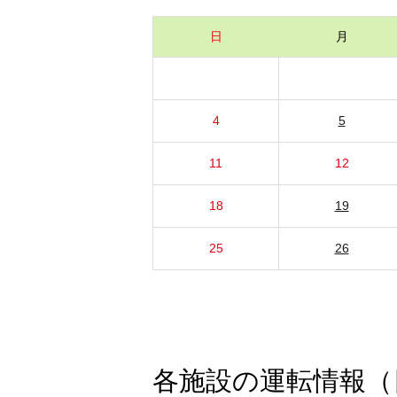
日
月
4
5
11
12
18
19
25
26
各施設の運転情報（