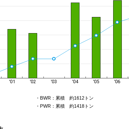
・BWR：累積 約1612トン
・PWR：累積 約1418トン