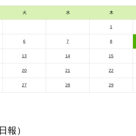
火
水
木
1
6
7
8
13
14
15
20
21
22
27
28
29
日報）