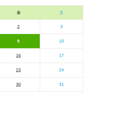
金
土
2
3
9
10
16
17
23
24
30
31