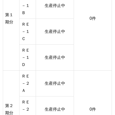
－１
生産停止中
Ｂ
第１
0件
期分
ＲＥ
－１
生産停止中
Ｃ
ＲＥ
－１
生産停止中
Ｄ
ＲＥ
－２
生産停止中
Ａ
ＲＥ
第２
－２
生産停止中
0件
期分