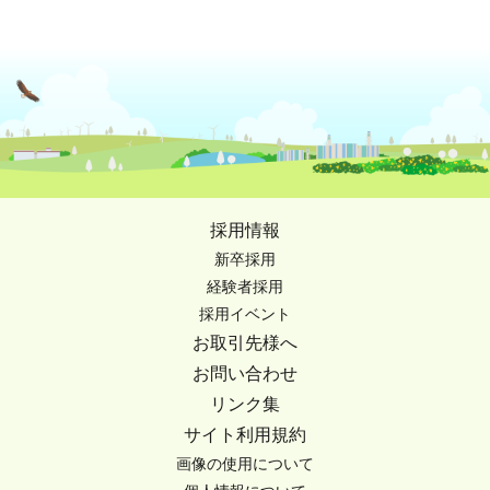
採用情報
新卒採用
経験者採用
採用イベント
お取引先様へ
お問い合わせ
リンク集
サイト利用規約
画像の使用について