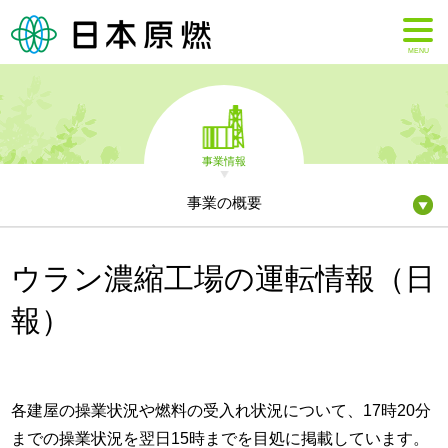
MENU
事業情報
事業の概要
ウラン濃縮工場の運転情報（日
報）
各建屋の操業状況や燃料の受入れ状況について、17時20分
までの操業状況を翌日15時までを目処に掲載しています。