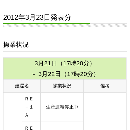
2012年3月23日発表分
操業状況
3月21日（17時20分）
～ 3月22日（17時20分）
建屋名
操業状況
備考
ＲＥ
－１
生産運転停止中
Ａ
ＲＥ