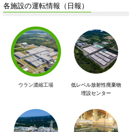
各施設の運転情報（日報）
ウラン濃縮工場
低レベル放射性廃棄物
埋設センター