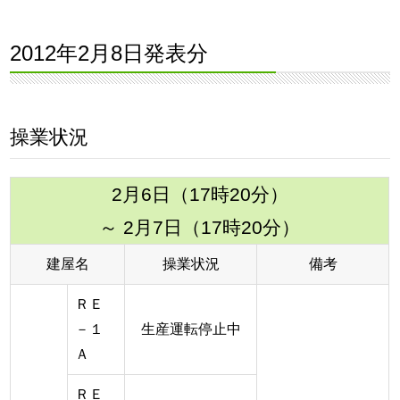
2012年2月8日発表分
操業状況
2月6日（17時20分）
～ 2月7日（17時20分）
建屋名
操業状況
備考
ＲＥ
－１
生産運転停止中
Ａ
ＲＥ