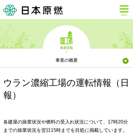
MENU
事業情報
事業の概要
ウラン濃縮工場の運転情報（日
報）
各建屋の操業状況や燃料の受入れ状況について、17時20分
までの操業状況を翌日15時までを目処に掲載しています。