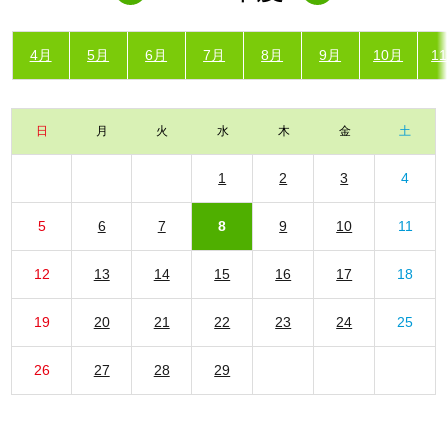
4月
5月
6月
7月
8月
9月
10月
1
日
月
火
水
木
金
土
1
2
3
4
5
6
7
8
9
10
11
12
13
14
15
16
17
18
19
20
21
22
23
24
25
26
27
28
29