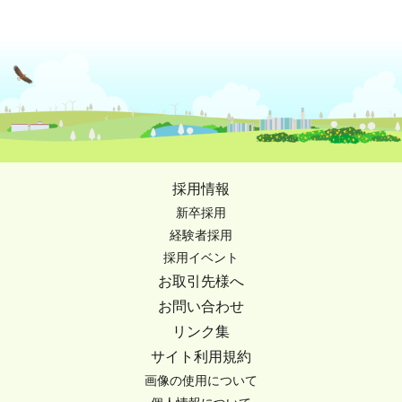
採用情報
新卒採用
経験者採用
採用イベント
お取引先様へ
お問い合わせ
リンク集
サイト利用規約
画像の使用について