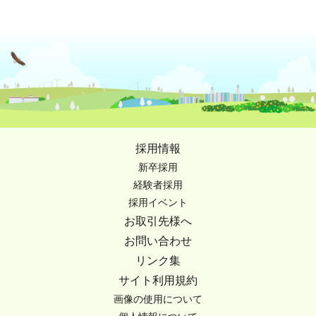
採用情報
新卒採用
経験者採用
採用イベント
お取引先様へ
お問い合わせ
リンク集
サイト利用規約
画像の使用について