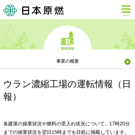
MENU
事業情報
事業の概要
ウラン濃縮工場の運転情報（日
報）
各建屋の操業状況や燃料の受入れ状況について、17時20分
までの操業状況を翌日15時までを目処に掲載しています。