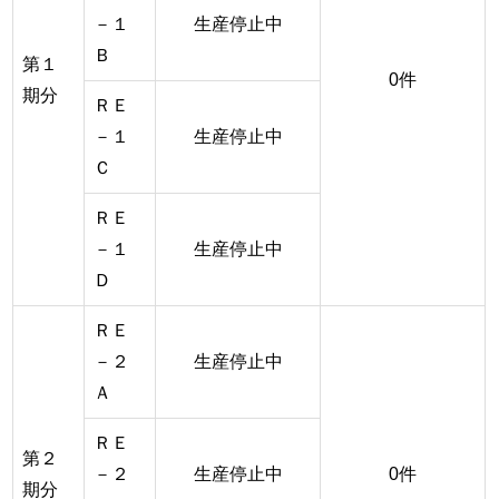
－１
生産停止中
Ｂ
第１
0件
期分
ＲＥ
－１
生産停止中
Ｃ
ＲＥ
－１
生産停止中
Ｄ
ＲＥ
－２
生産停止中
Ａ
ＲＥ
第２
－２
生産停止中
0件
期分