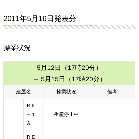
2011年5月16日発表分
操業状況
5月12日（17時20分）
～ 5月15日（17時20分）
建屋名
操業状況
備考
ＲＥ
－１
生産停止中
Ａ
ＲＥ