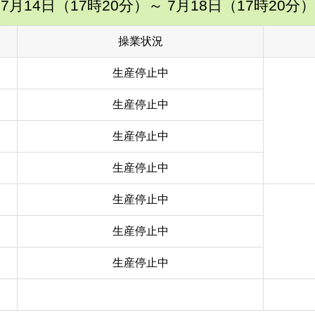
7月14日（17時20分）
～ 7月18日（17時20分）
操業状況
生産停止中
生産停止中
生産停止中
生産停止中
生産停止中
生産停止中
生産停止中