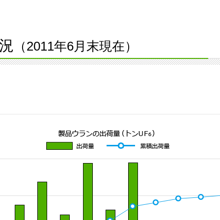
況
（2011年6月末現在）