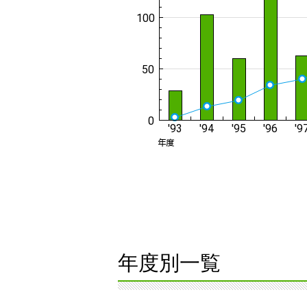
年度別一覧