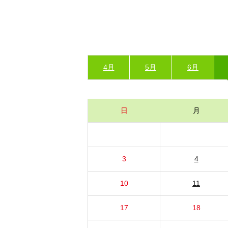
4月
5月
6月
日
月
3
4
10
11
17
18