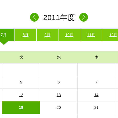
2011年度
7月
8月
9月
10月
11月
12月
火
水
木
5
6
7
12
13
14
19
20
21