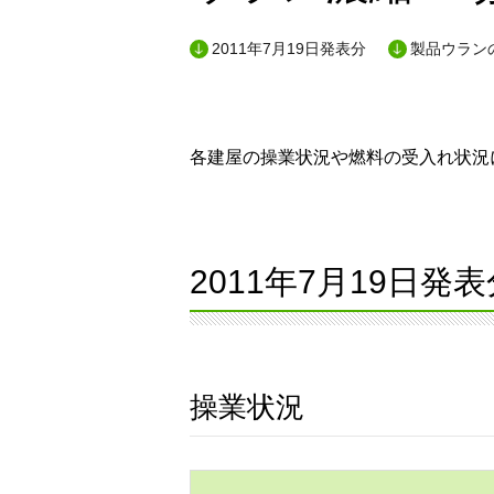
2011年7月19日発表分
製品ウランの
各建屋の操業状況や燃料の受入れ状況に
2011年7月19日発表
操業状況