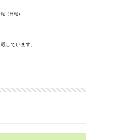
情報（日報）
掲載しています。