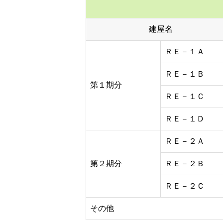
建屋名
ＲＥ－１Ａ
ＲＥ－１Ｂ
第１期分
ＲＥ－１Ｃ
ＲＥ－１Ｄ
ＲＥ－２Ａ
第２期分
ＲＥ－２Ｂ
ＲＥ－２Ｃ
その他