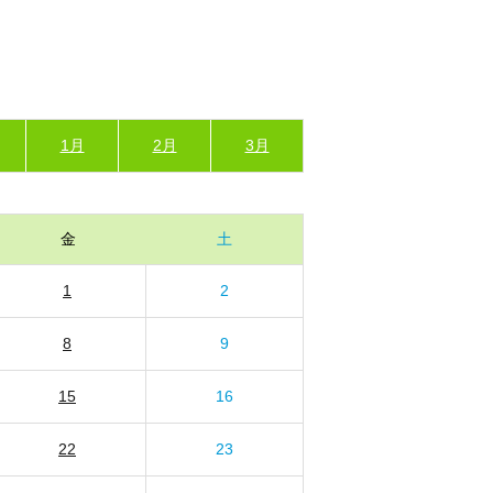
1月
2月
3月
金
土
1
2
8
9
15
16
22
23