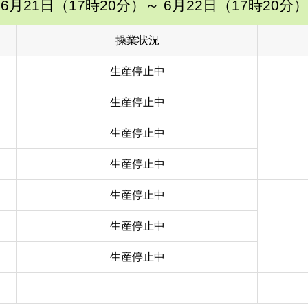
6月21日（17時20分）
～ 6月22日（17時20分）
操業状況
生産停止中
生産停止中
生産停止中
生産停止中
生産停止中
生産停止中
生産停止中