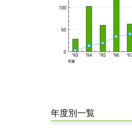
年度別一覧