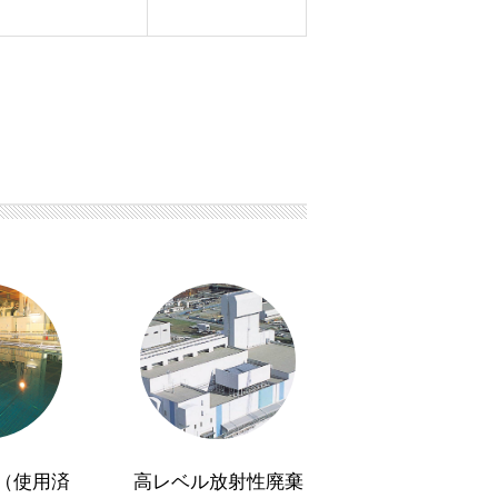
（使用済
高レベル放射性廃棄