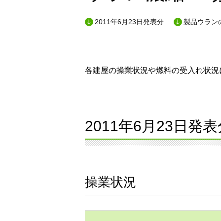
2011年6月23日発表分
製品ウランの
各建屋の操業状況や燃料の受入れ状況に
2011年6月23日発表
操業状況