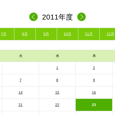
2011年度
7月
8月
9月
10月
11月
12月
火
水
木
1
2
7
8
9
14
15
16
21
22
23