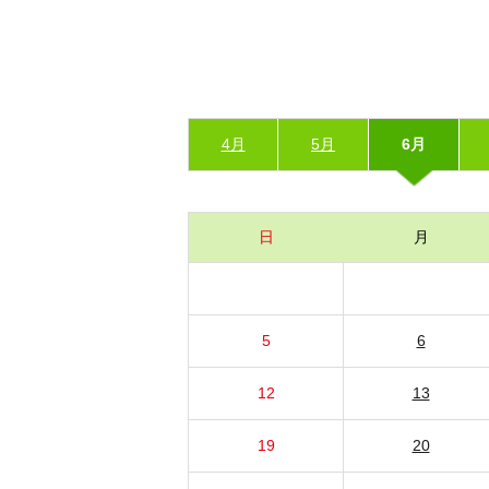
4月
5月
6月
日
月
5
6
12
13
19
20