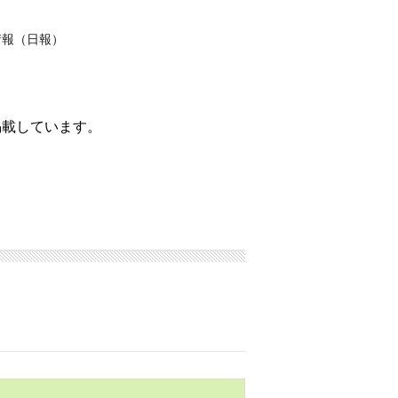
情報（日報）
掲載しています。