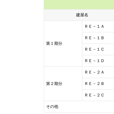
建屋名
ＲＥ－１Ａ
ＲＥ－１Ｂ
第１期分
ＲＥ－１Ｃ
ＲＥ－１Ｄ
ＲＥ－２Ａ
第２期分
ＲＥ－２Ｂ
ＲＥ－２Ｃ
その他