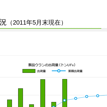
況
（2011年5月末現在）