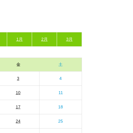
1月
2月
3月
金
土
3
4
10
11
17
18
24
25