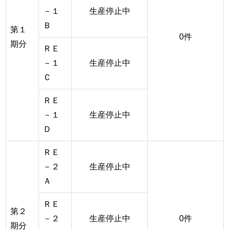
－１
生産停止中
Ｂ
第１
0件
期分
ＲＥ
－１
生産停止中
Ｃ
ＲＥ
－１
生産停止中
Ｄ
ＲＥ
－２
生産停止中
Ａ
ＲＥ
第２
－２
生産停止中
0件
期分