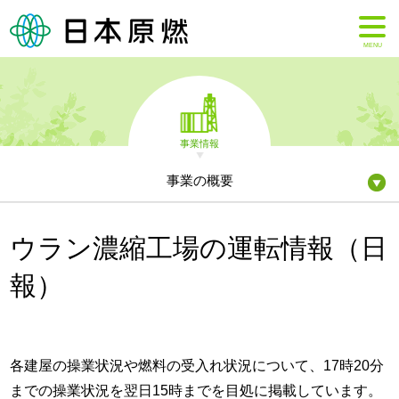
MENU
事業情報
事業の概要
ウラン濃縮工場の運転情報（日
報）
各建屋の操業状況や燃料の受入れ状況について、17時20分
までの操業状況を翌日15時までを目処に掲載しています。