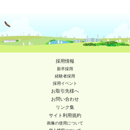
採用情報
新卒採用
経験者採用
採用イベント
お取引先様へ
お問い合わせ
リンク集
サイト利用規約
画像の使用について