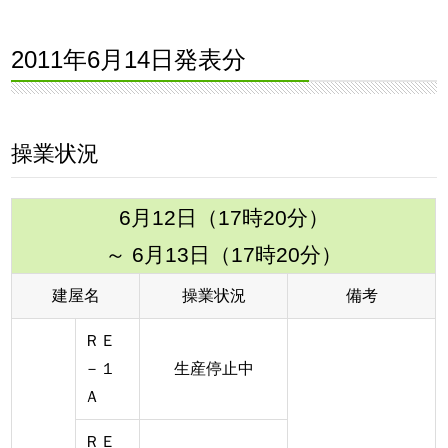
2011年6月14日発表分
操業状況
6月12日（17時20分）
～ 6月13日（17時20分）
建屋名
操業状況
備考
ＲＥ
－１
生産停止中
Ａ
ＲＥ