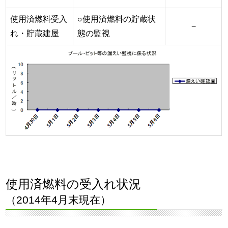
使用済燃料受入
○使用済燃料の貯蔵状
−
れ・貯蔵建屋
態の監視
使用済燃料の受入れ状況
（2014年4月末現在）