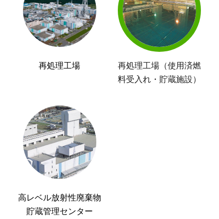
再処理工場
再処理工場（使用済燃
料受入れ・貯蔵施設）
高レベル放射性廃棄物
貯蔵管理センター