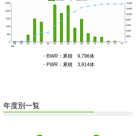
・BWR：累積 9,796体
・PWR：累積 3,914体
年度別一覧