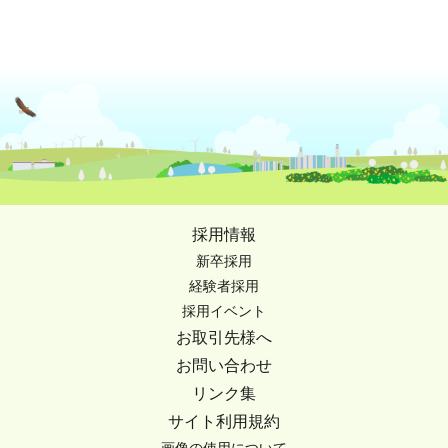
採用情報
新卒採用
経験者採用
採用イベント
お取引先様へ
お問い合わせ
リンク集
サイト利用規約