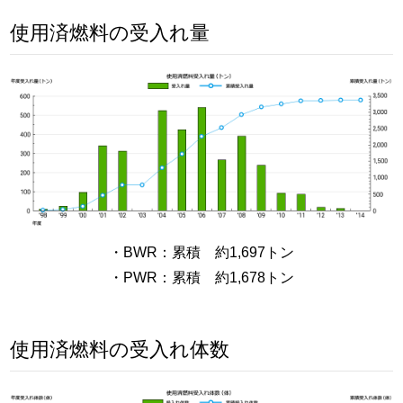
使用済燃料の受入れ量
・BWR：累積 約1,697トン
・PWR：累積 約1,678トン
使用済燃料の受入れ体数