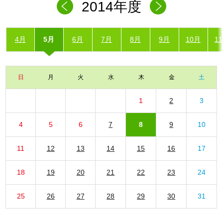
2014年度
4月
5月
6月
7月
8月
9月
10月
1
日
月
火
水
木
金
土
1
2
3
4
5
6
7
8
9
10
11
12
13
14
15
16
17
18
19
20
21
22
23
24
25
26
27
28
29
30
31