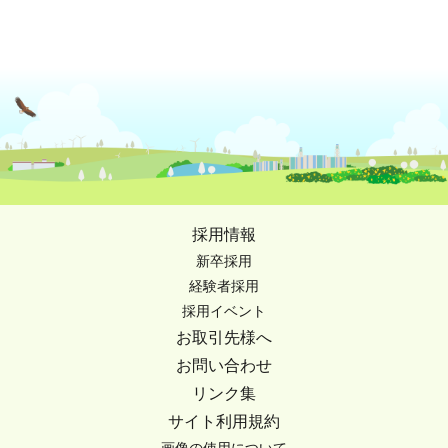
採用情報
新卒採用
経験者採用
採用イベント
お取引先様へ
お問い合わせ
リンク集
サイト利用規約