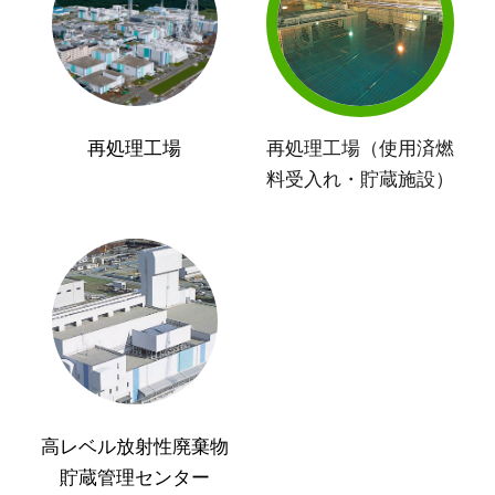
再処理工場
再処理工場（使用済燃
料受入れ・貯蔵施設）
高レベル放射性廃棄物
貯蔵管理センター