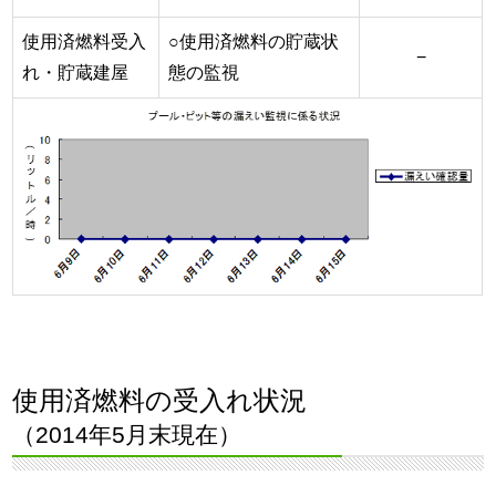
使用済燃料受入
○使用済燃料の貯蔵状
−
れ・貯蔵建屋
態の監視
使用済燃料の受入れ状況
（2014年5月末現在）