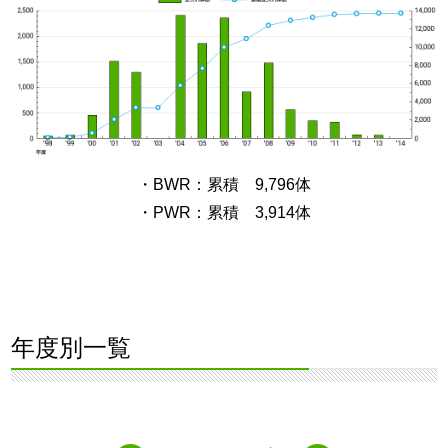
・BWR：累積 9,796体
・PWR：累積 3,914体
年度別一覧