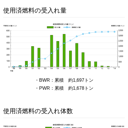
使用済燃料の受入れ量
・BWR：累積 約1,697トン
・PWR：累積 約1,678トン
使用済燃料の受入れ体数