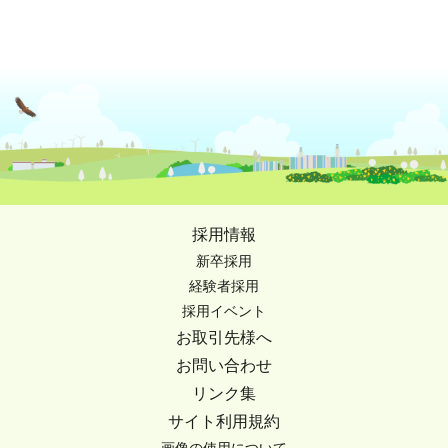
採用情報
新卒採用
経験者採用
採用イベント
お取引先様へ
お問い合わせ
リンク集
サイト利用規約