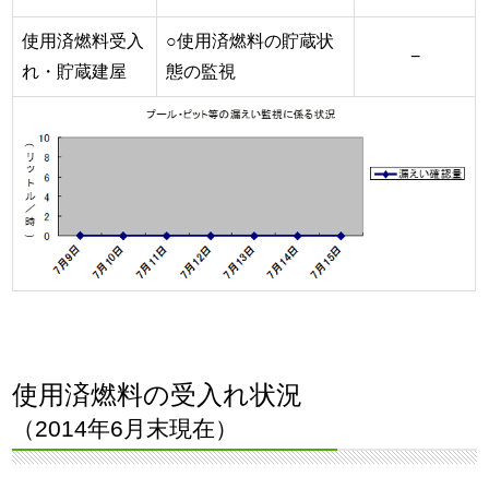
使用済燃料受入
○使用済燃料の貯蔵状
−
れ・貯蔵建屋
態の監視
使用済燃料の受入れ状況
（2014年6月末現在）