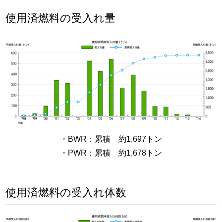
使用済燃料の受入れ量
・BWR：累積 約1,697トン
・PWR：累積 約1,678トン
使用済燃料の受入れ体数