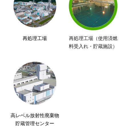
再処理工場
再処理工場（使用済燃
料受入れ・貯蔵施設）
高レベル放射性廃棄物
貯蔵管理センター