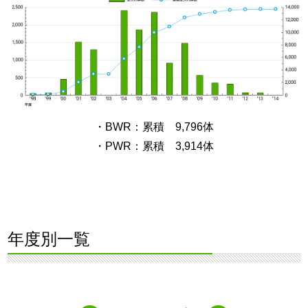
・BWR：累積 9,796体
・PWR：累積 3,914体
年度別一覧