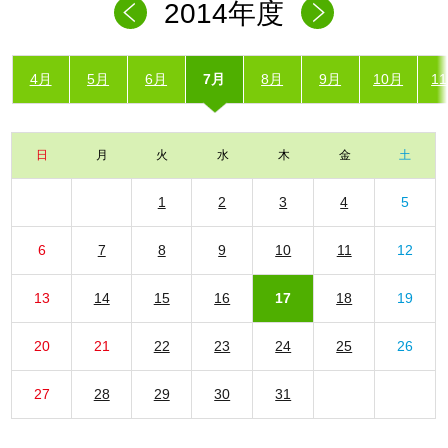
2014年度
4月
5月
6月
7月
8月
9月
10月
1
日
月
火
水
木
金
土
1
2
3
4
5
6
7
8
9
10
11
12
13
14
15
16
17
18
19
20
21
22
23
24
25
26
27
28
29
30
31