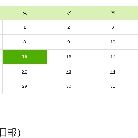
火
水
木
1
2
3
8
9
10
15
16
17
22
23
24
29
30
31
日報）