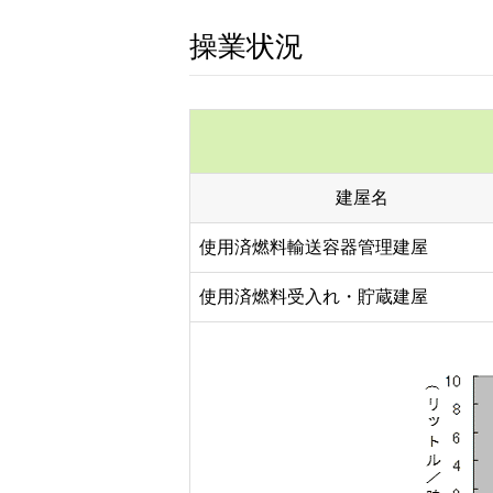
操業状況
建屋名
使用済燃料輸送容器管理建屋
使用済燃料受入れ・貯蔵建屋