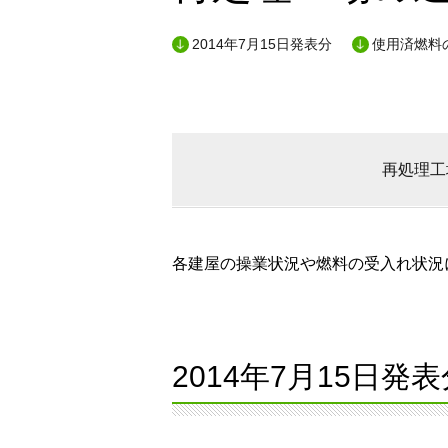
2014年7月15日発表分
使用済燃料
再処理工
各建屋の操業状況や燃料の受入れ状況に
2014年7月15日発表