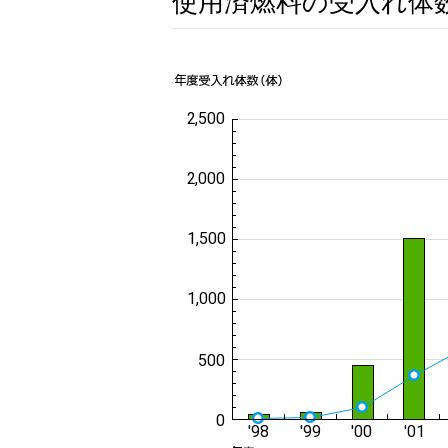
使用済燃料の受入れ体