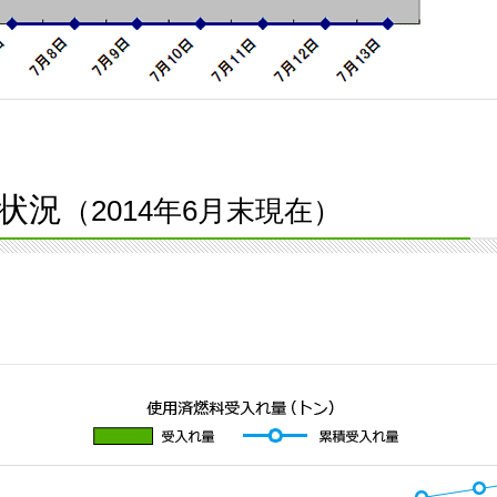
状況
（2014年6月末現在）