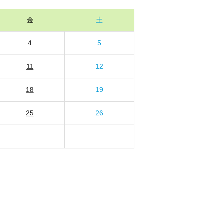
金
土
4
5
11
12
18
19
25
26