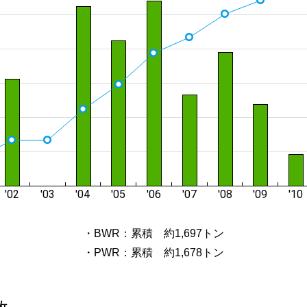
・BWR：累積 約1,697トン
・PWR：累積 約1,678トン