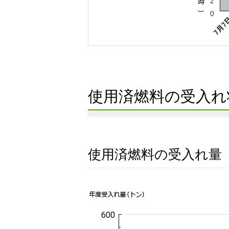
使用済燃料の受入れ
使用済燃料の受入れ量