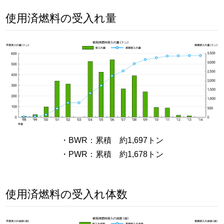
使用済燃料の受入れ量
・BWR：累積 約1,697トン
・PWR：累積 約1,678トン
使用済燃料の受入れ体数