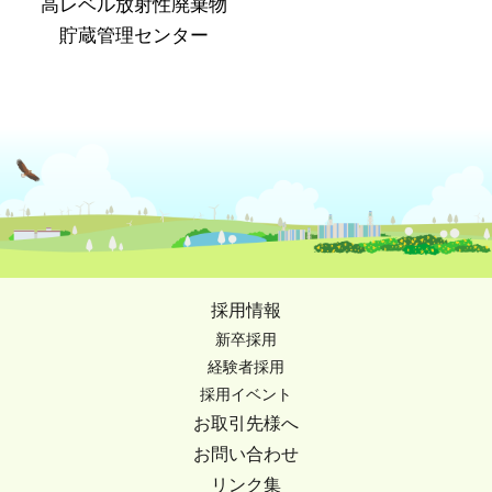
高レベル放射性廃棄物
貯蔵管理センター
採用情報
新卒採用
経験者採用
採用イベント
お取引先様へ
お問い合わせ
リンク集