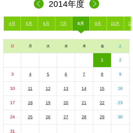
2014年度
4月
5月
6月
7月
8月
9月
10月
1
日
月
火
水
木
金
土
1
2
3
4
5
6
7
8
9
10
11
12
13
14
15
16
17
18
19
20
21
22
23
24
25
26
27
28
29
30
31