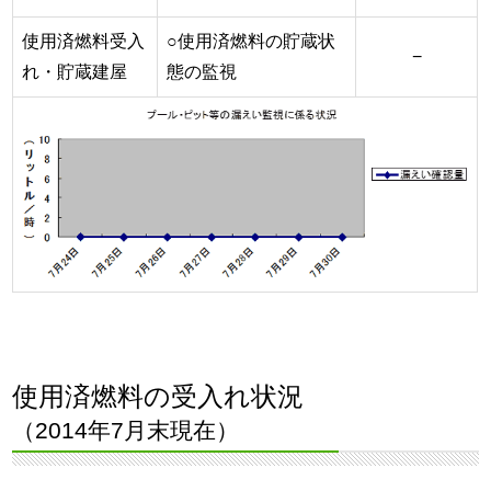
使用済燃料受入
○使用済燃料の貯蔵状
−
れ・貯蔵建屋
態の監視
使用済燃料の受入れ状況
（2014年7月末現在）