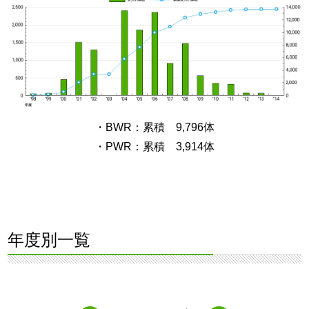
・BWR：累積 9,796体
・PWR：累積 3,914体
年度別一覧