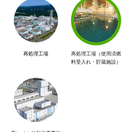
再処理工場
再処理工場（使用済燃
料受入れ・貯蔵施設）