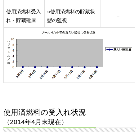
使用済燃料受入
○使用済燃料の貯蔵状
−
れ・貯蔵建屋
態の監視
使用済燃料の受入れ状況
（2014年4月末現在）