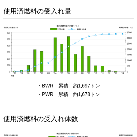
使用済燃料の受入れ量
・BWR：累積 約1,697トン
・PWR：累積 約1,678トン
使用済燃料の受入れ体数