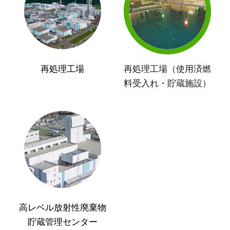
再処理工場
再処理工場（使用済燃
料受入れ・貯蔵施設）
高レベル放射性廃棄物
貯蔵管理センター