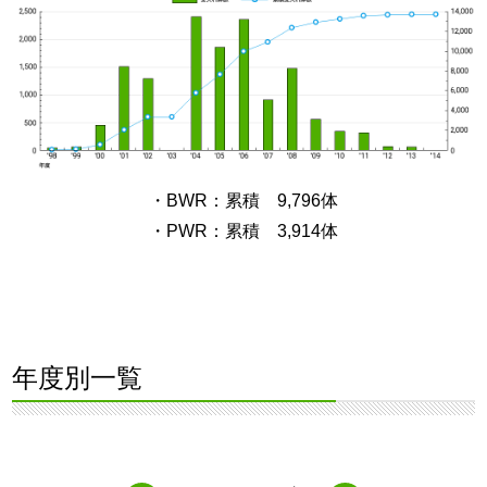
・BWR：累積 9,796体
・PWR：累積 3,914体
年度別一覧