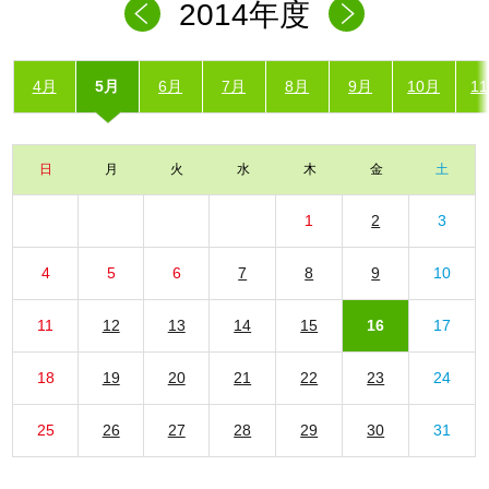
2014年度
4月
5月
6月
7月
8月
9月
10月
1
日
月
火
水
木
金
土
1
2
3
4
5
6
7
8
9
10
11
12
13
14
15
16
17
18
19
20
21
22
23
24
25
26
27
28
29
30
31