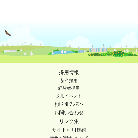
採用情報
新卒採用
経験者採用
採用イベント
お取引先様へ
お問い合わせ
リンク集
サイト利用規約