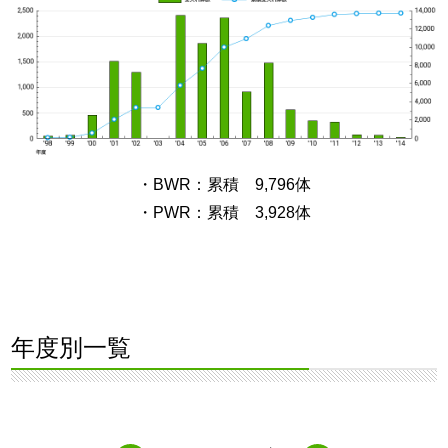
・BWR：累積 9,796体
・PWR：累積 3,928体
年度別一覧