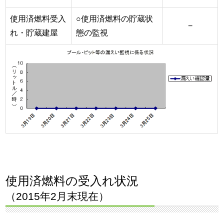
使用済燃料受入
○使用済燃料の貯蔵状
−
れ・貯蔵建屋
態の監視
使用済燃料の受入れ状況
（2015年2月末現在）