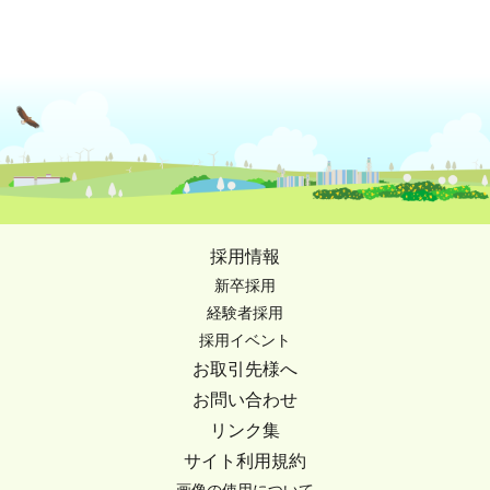
採用情報
新卒採用
経験者採用
採用イベント
お取引先様へ
お問い合わせ
リンク集
サイト利用規約