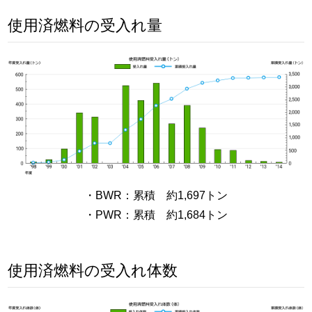
使用済燃料の受入れ量
・BWR：累積 約1,697トン
・PWR：累積 約1,684トン
使用済燃料の受入れ体数