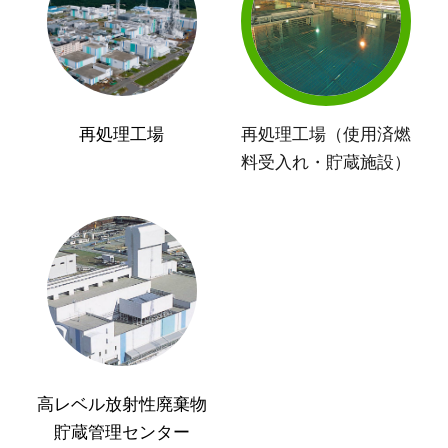
再処理工場
再処理工場（使用済燃
料受入れ・貯蔵施設）
高レベル放射性廃棄物
貯蔵管理センター