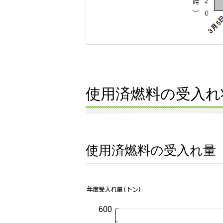
使用済燃料の受入れ
使用済燃料の受入れ量