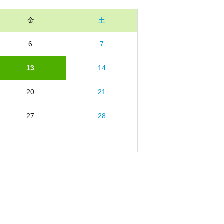
金
土
6
7
13
14
20
21
27
28