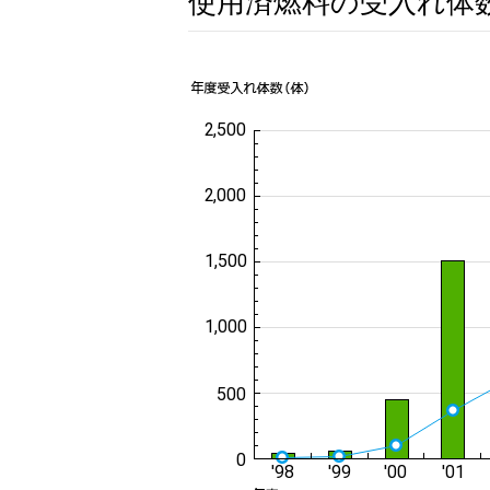
使用済燃料の受入れ体