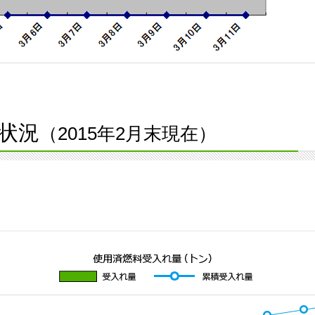
状況
（2015年2月末現在）