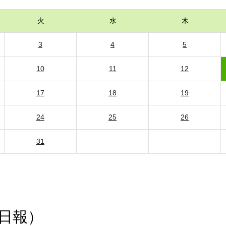
火
水
木
3
4
5
10
11
12
17
18
19
24
25
26
31
日報）