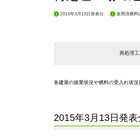
2015年3月13日発表分
使用済燃料
再処理工
各建屋の操業状況や燃料の受入れ状況に
2015年3月13日発表