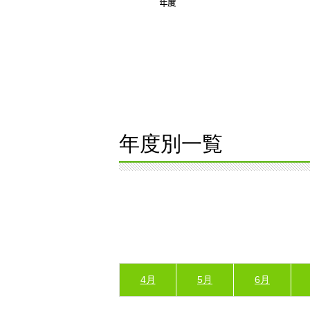
年度別一覧
4月
5月
6月