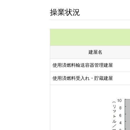
操業状況
建屋名
使用済燃料輸送容器管理建屋
使用済燃料受入れ・貯蔵建屋