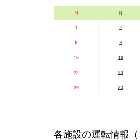
日
月
1
2
8
9
15
16
22
23
29
30
各施設の運転情報（