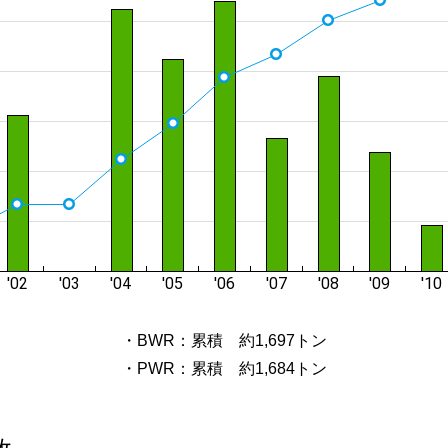
・BWR：累積 約1,697トン
・PWR：累積 約1,684トン