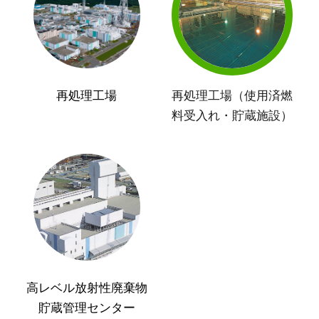
再処理工場
再処理工場（使用済燃
料受入れ・貯蔵施設）
高レベル放射性廃棄物
貯蔵管理センター