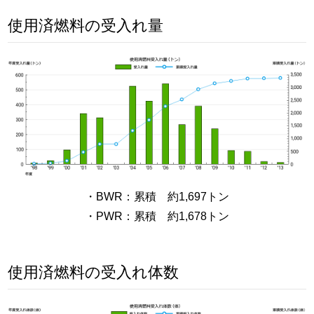
使用済燃料の受入れ量
・BWR：累積 約1,697トン
・PWR：累積 約1,678トン
使用済燃料の受入れ体数