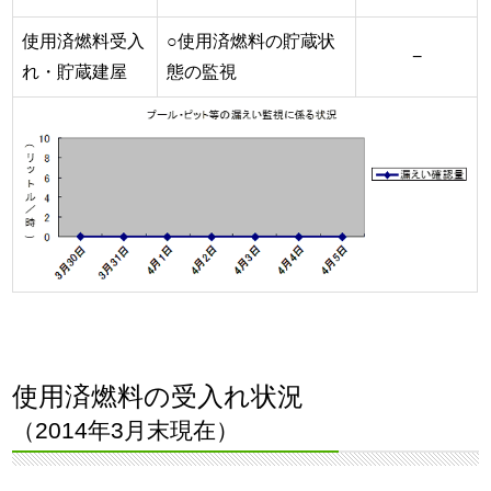
使用済燃料受入
○使用済燃料の貯蔵状
−
れ・貯蔵建屋
態の監視
使用済燃料の受入れ状況
（2014年3月末現在）