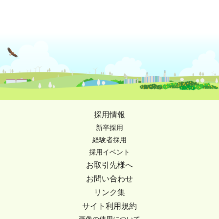
採用情報
新卒採用
経験者採用
採用イベント
お取引先様へ
お問い合わせ
リンク集
サイト利用規約