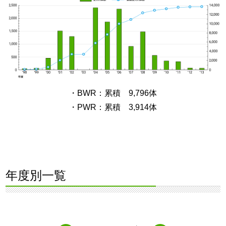
・BWR：累積 9,796体
・PWR：累積 3,914体
年度別一覧