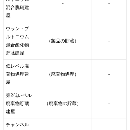
-
-
混合脱硝建
屋
ウラン・プ
ルトニウム
（製品の貯蔵）
-
混合酸化物
貯蔵建屋
低レベル廃
棄物処理建
（廃棄物処理）
-
屋
第2低レベル
廃棄物貯蔵
（廃棄物の貯蔵）
-
建屋
チャンネル