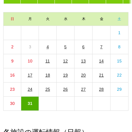
日
月
火
水
木
金
土
1
2
3
4
5
6
7
8
9
10
11
12
13
14
15
16
17
18
19
20
21
22
23
24
25
26
27
28
29
30
31