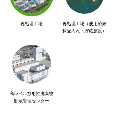
再処理工場
再処理工場（使用済燃
料受入れ・貯蔵施設）
高レベル放射性廃棄物
貯蔵管理センター