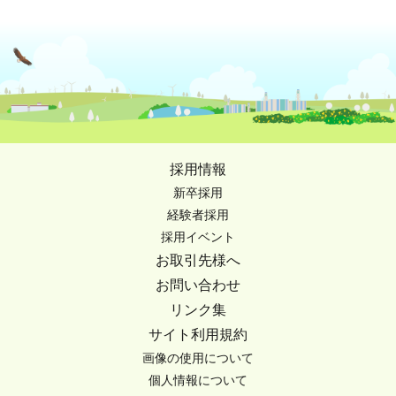
採用情報
新卒採用
経験者採用
採用イベント
お取引先様へ
お問い合わせ
リンク集
サイト利用規約
画像の使用について
個人情報について