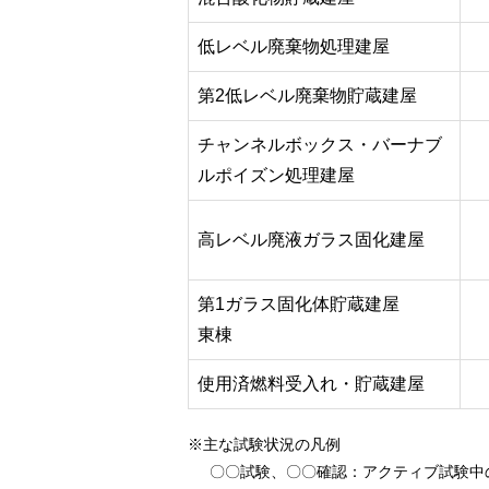
低レベル廃棄物処理建屋
第2低レベル廃棄物貯蔵建屋
チャンネルボックス・バーナブ
ルポイズン処理建屋
高レベル廃液ガラス固化建屋
第1ガラス固化体貯蔵建屋
東棟
使用済燃料受入れ・貯蔵建屋
※主な試験状況の凡例
〇〇試験、〇〇確認
：アクティブ試験中