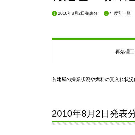
2010年8月2日発表分
年度別一覧
再処理工
各建屋の操業状況や燃料の受入れ状況に
2010年8月2日発表