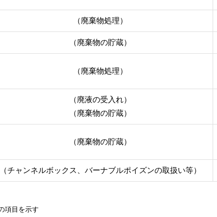
（廃棄物処理）
（廃棄物の貯蔵）
（廃棄物処理）
（廃液の受入れ）
（廃棄物の貯蔵）
（廃棄物の貯蔵）
（チャンネルボックス、バーナブルポイズンの取扱い等）
の項目を示す