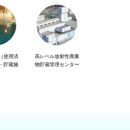
（使用済
高レベル放射性廃棄
・貯蔵施
物貯蔵管理センター
）