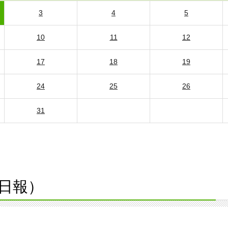
3
4
5
10
11
12
17
18
19
24
25
26
31
日報）