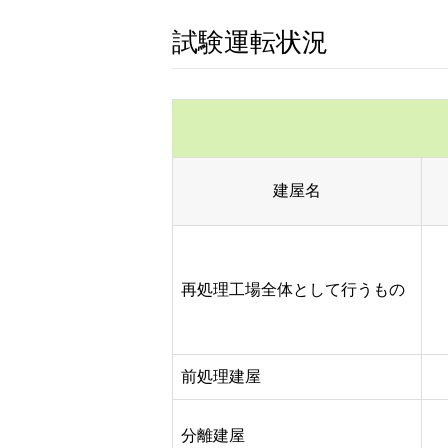
試験運転状況
建屋名
再処理工場全体として行うもの
前処理建屋
分離建屋