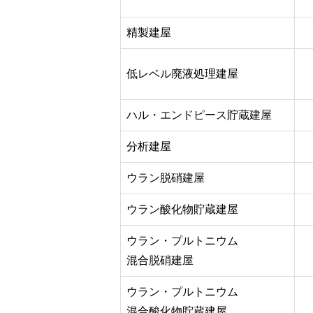
精製建屋
低レベル廃液処理建屋
ハル・エンドピース貯蔵建屋
分析建屋
ウラン脱硝建屋
ウラン酸化物貯蔵建屋
ウラン・プルトニウム
混合脱硝建屋
ウラン・プルトニウム
混合酸化物貯蔵建屋