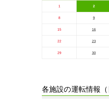
1
2
8
9
15
16
22
23
29
30
各施設の運転情報（