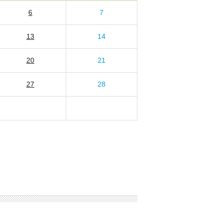
6
7
13
14
20
21
27
28