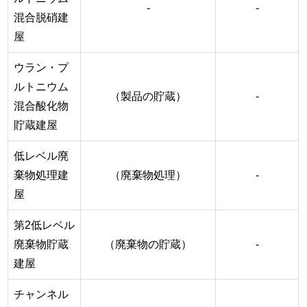
-
-
混合脱硝建
屋
ウラン・プ
ルトニウム
（製品の貯蔵）
-
混合酸化物
貯蔵建屋
低レベル廃
棄物処理建
（廃棄物処理）
-
屋
第2低レベル
廃棄物貯蔵
（廃棄物の貯蔵）
-
建屋
チャンネル