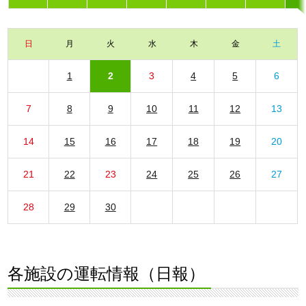
日
月
火
水
木
金
土
1
2
3
4
5
6
7
8
9
10
11
12
13
14
15
16
17
18
19
20
21
22
23
24
25
26
27
28
29
30
各施設の運転情報（日報）