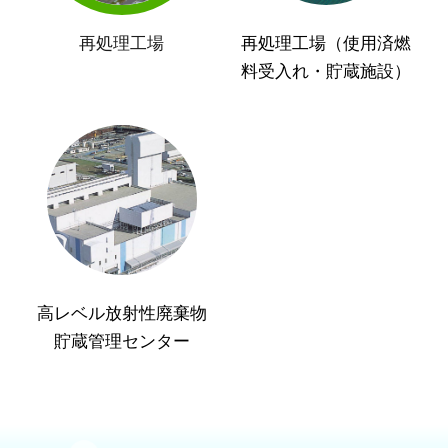
再処理工場
再処理工場（使用済燃
料受入れ・貯蔵施設）
高レベル放射性廃棄物
貯蔵管理センター