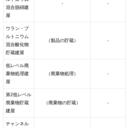
-
-
混合脱硝建
屋
ウラン・プ
ルトニウム
（製品の貯蔵）
-
混合酸化物
貯蔵建屋
低レベル廃
棄物処理建
（廃棄物処理）
-
屋
第2低レベル
廃棄物貯蔵
（廃棄物の貯蔵）
-
建屋
チャンネル