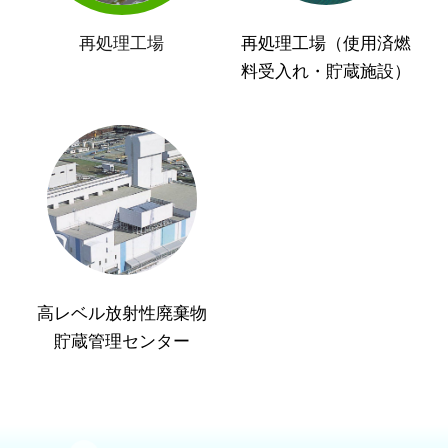
再処理工場
再処理工場（使用済燃
料受入れ・貯蔵施設）
高レベル放射性廃棄物
貯蔵管理センター