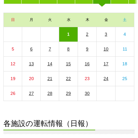
日
月
火
水
木
金
土
1
2
3
4
5
6
7
8
9
10
11
12
13
14
15
16
17
18
19
20
21
22
23
24
25
26
27
28
29
30
各施設の運転情報（日報）