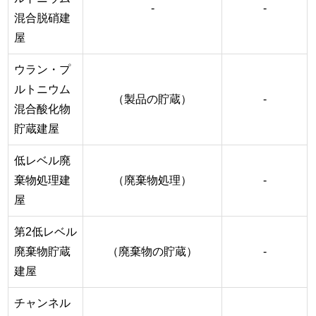
-
-
混合脱硝建
屋
ウラン・プ
ルトニウム
（製品の貯蔵）
-
混合酸化物
貯蔵建屋
低レベル廃
棄物処理建
（廃棄物処理）
-
屋
第2低レベル
廃棄物貯蔵
（廃棄物の貯蔵）
-
建屋
チャンネル