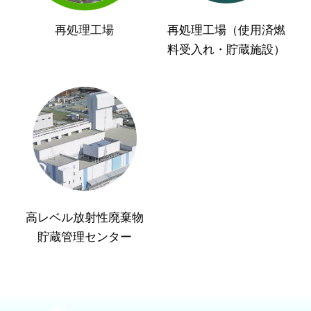
再処理工場
再処理工場（使用済燃
料受入れ・貯蔵施設）
高レベル放射性廃棄物
貯蔵管理センター