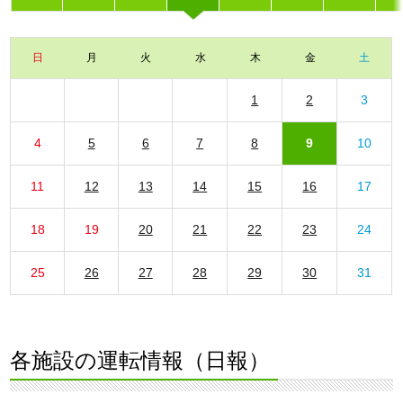
日
月
火
水
木
金
土
1
2
3
4
5
6
7
8
9
10
11
12
13
14
15
16
17
18
19
20
21
22
23
24
25
26
27
28
29
30
31
各施設の運転情報（日報）