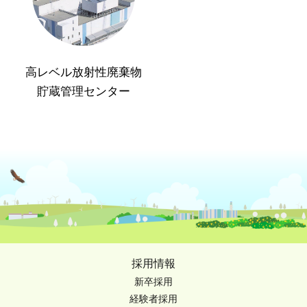
高レベル放射性廃棄物
貯蔵管理センター
採用情報
新卒採用
経験者採用