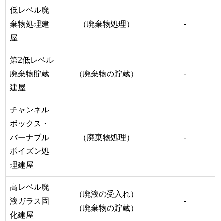
低レベル廃
棄物処理建
（廃棄物処理）
-
屋
第2低レベル
廃棄物貯蔵
（廃棄物の貯蔵）
-
建屋
チャンネル
ボックス・
バーナブル
（廃棄物処理）
-
ポイズン処
理建屋
高レベル廃
（廃液の受入れ）
液ガラス固
-
（廃棄物の貯蔵）
化建屋