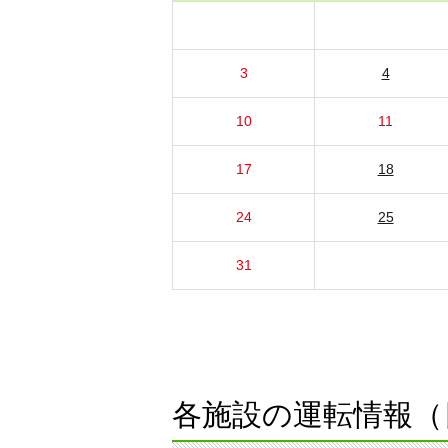
3
4
10
11
17
18
24
25
31
各施設の運転情報（