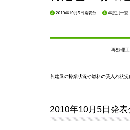
2010年10月5日発表分
年度別一覧
再処理工
各建屋の操業状況や燃料の受入れ状況に
2010年10月5日発表