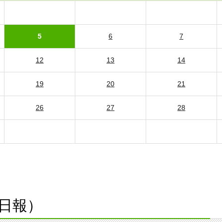
5
6
7
12
13
14
19
20
21
26
27
28
日報）