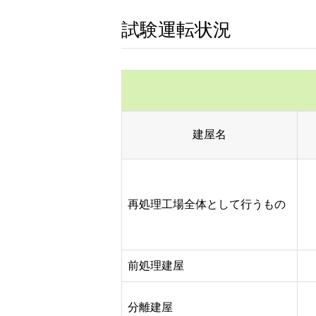
試験運転状況
建屋名
再処理工場全体として行うもの
前処理建屋
分離建屋