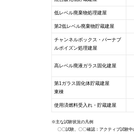
低レベル廃棄物処理建屋
第2低レベル廃棄物貯蔵建屋
チャンネルボックス・バーナブ
ルポイズン処理建屋
高レベル廃液ガラス固化建屋
第1ガラス固化体貯蔵建屋
東棟
使用済燃料受入れ・貯蔵建屋
※主な試験状況の凡例
〇〇試験、〇〇確認
：アクティブ試験中