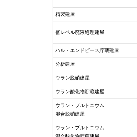
精製建屋
低レベル廃液処理建屋
ハル・エンドピース貯蔵建屋
分析建屋
ウラン脱硝建屋
ウラン酸化物貯蔵建屋
ウラン・プルトニウム
混合脱硝建屋
ウラン・プルトニウム
混合酸化物貯蔵建屋