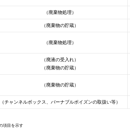
（廃棄物処理）
（廃棄物の貯蔵）
（廃棄物処理）
（廃液の受入れ）
（廃棄物の貯蔵）
（廃棄物の貯蔵）
（チャンネルボックス、バーナブルポイズンの取扱い等）
の項目を示す