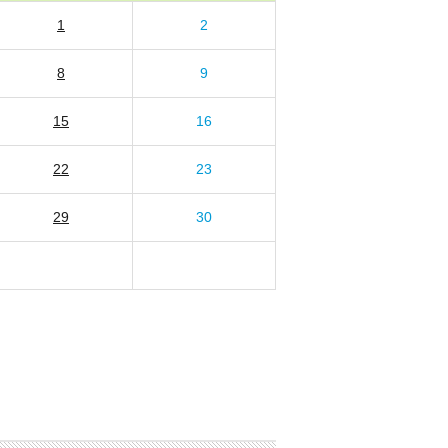
1
2
8
9
15
16
22
23
29
30