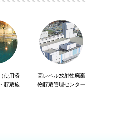
（使用済
高レベル放射性廃棄
・貯蔵施
物貯蔵管理センター
）