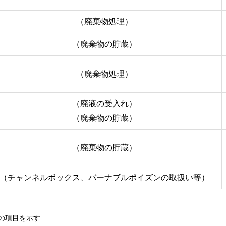
（廃棄物処理）
（廃棄物の貯蔵）
（廃棄物処理）
（廃液の受入れ）
（廃棄物の貯蔵）
（廃棄物の貯蔵）
（チャンネルボックス、バーナブルポイズンの取扱い等）
の項目を示す