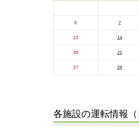
6
7
13
14
20
21
27
28
各施設の運転情報（