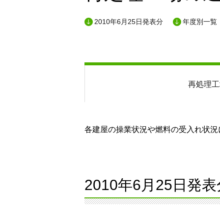
2010年6月25日発表分
年度別一覧
再処理工
各建屋の操業状況や燃料の受入れ状況に
2010年6月25日発表