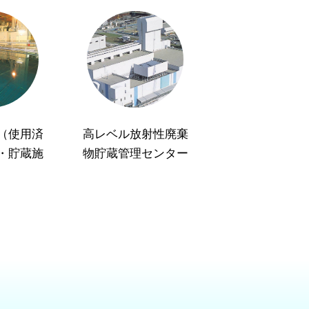
（使用済
高レベル放射性廃棄
・貯蔵施
物貯蔵管理センター
）