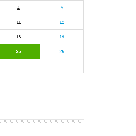
4
5
11
12
18
19
25
26