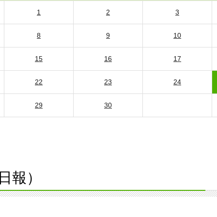
1
2
3
8
9
10
15
16
17
22
23
24
29
30
日報）