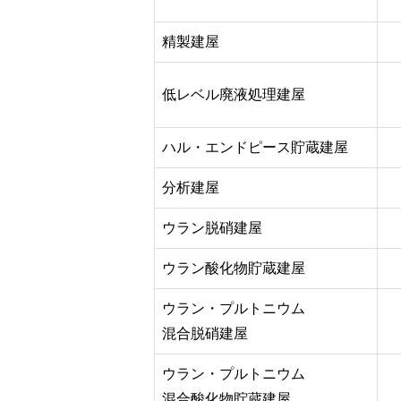
精製建屋
低レベル廃液処理建屋
ハル・エンドピース貯蔵建屋
分析建屋
ウラン脱硝建屋
ウラン酸化物貯蔵建屋
ウラン・プルトニウム
混合脱硝建屋
ウラン・プルトニウム
混合酸化物貯蔵建屋