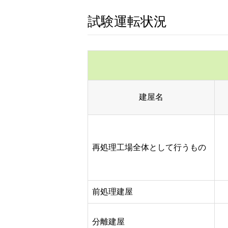
試験運転状況
建屋名
再処理工場全体として行うもの
前処理建屋
分離建屋