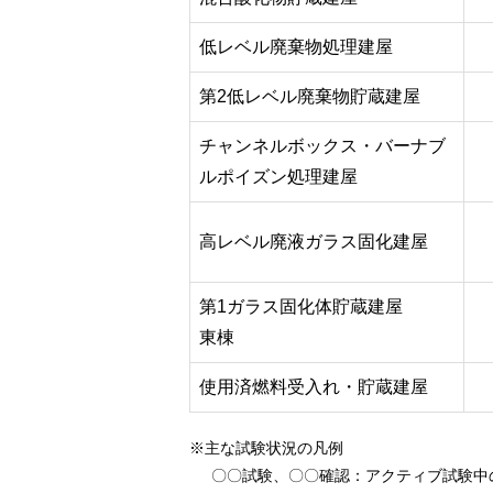
低レベル廃棄物処理建屋
第2低レベル廃棄物貯蔵建屋
チャンネルボックス・バーナブ
ルポイズン処理建屋
高レベル廃液ガラス固化建屋
第1ガラス固化体貯蔵建屋
東棟
使用済燃料受入れ・貯蔵建屋
※主な試験状況の凡例
〇〇試験、〇〇確認
：アクティブ試験中