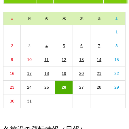
日
月
火
水
木
金
土
1
2
3
4
5
6
7
8
9
10
11
12
13
14
15
16
17
18
19
20
21
22
23
24
25
26
27
28
29
30
31