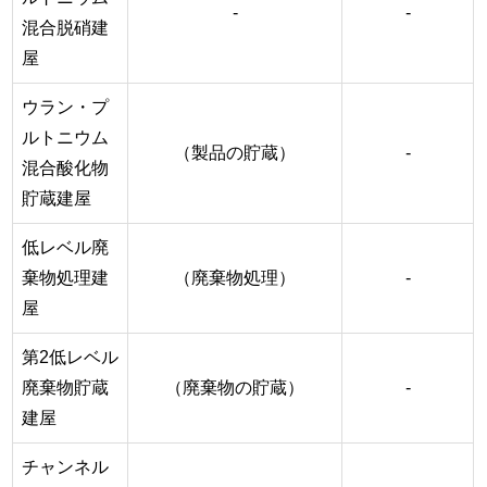
-
-
混合脱硝建
屋
ウラン・プ
ルトニウム
（製品の貯蔵）
-
混合酸化物
貯蔵建屋
低レベル廃
棄物処理建
（廃棄物処理）
-
屋
第2低レベル
廃棄物貯蔵
（廃棄物の貯蔵）
-
建屋
チャンネル