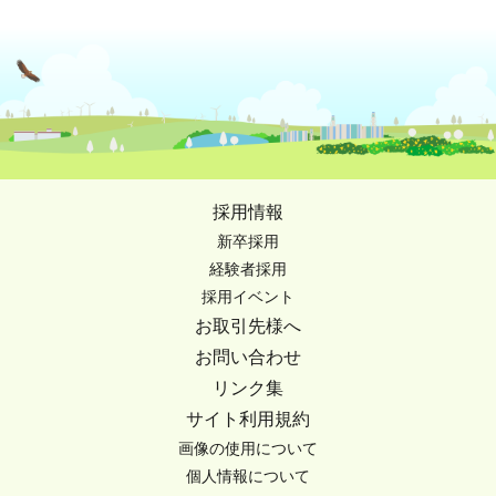
採用情報
新卒採用
経験者採用
採用イベント
お取引先様へ
お問い合わせ
リンク集
サイト利用規約
画像の使用について
個人情報について