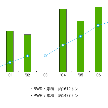
・BWR：累積 約1612トン
・PWR：累積 約1477トン