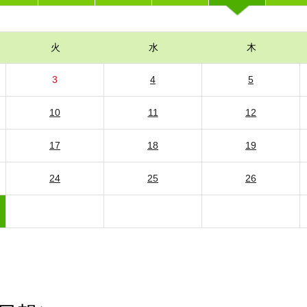
火
水
木
3
4
5
10
11
12
17
18
19
24
25
26