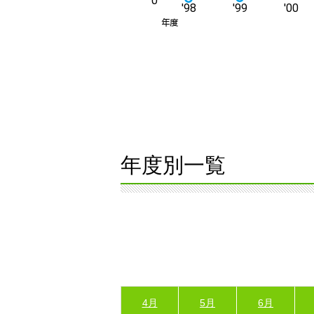
年度別一覧
4月
5月
6月