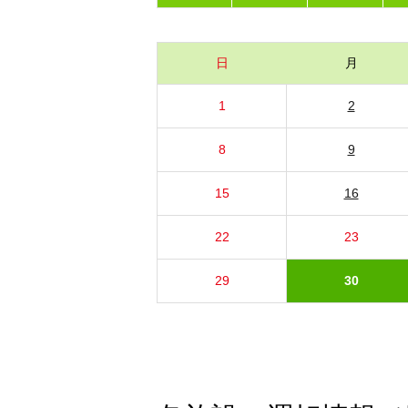
日
月
1
2
8
9
15
16
22
23
29
30