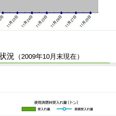
状況
（2009年10月末現在）