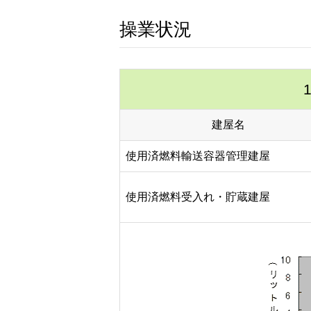
操業状況
建屋名
使用済燃料輸送容器管理建屋
使用済燃料受入れ・貯蔵建屋