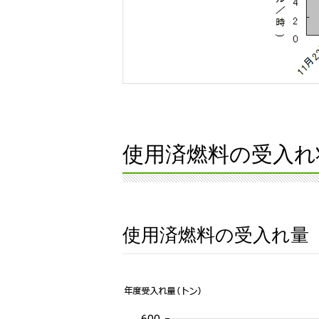
使用済燃料の受入れ
使用済燃料の受入れ量