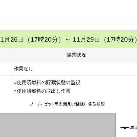
11月26日（17時20分）
～ 11月29日（17時20分
操業状況
作業なし
○使用済燃料の貯蔵状態の監視
○使用済燃料の取出し作業