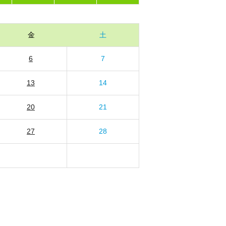
金
土
6
7
13
14
20
21
27
28