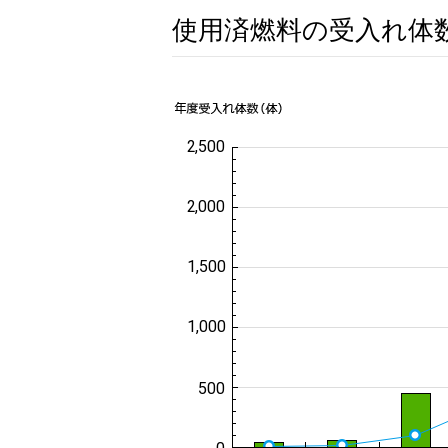
使用済燃料の受入れ体