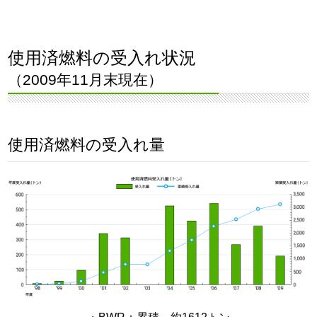
使用済燃料の受入れ状況
（2009年11月末現在）
使用済燃料の受入れ量