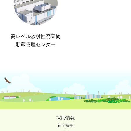
高レベル放射性廃棄物
貯蔵管理センター
採用情報
新卒採用