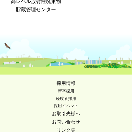
高レベル放射性廃棄物
貯蔵管理センター
採用情報
新卒採用
経験者採用
採用イベント
お取引先様へ
お問い合わせ
リンク集