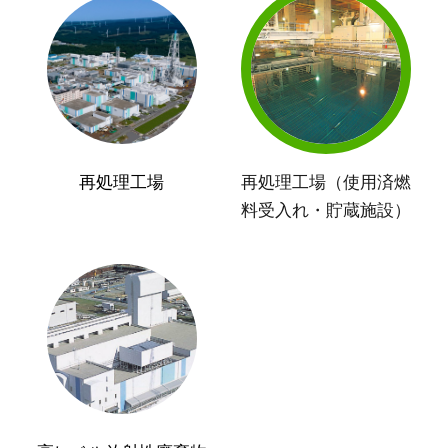
再処理工場
再処理工場（使用済燃
料受入れ・貯蔵施設）