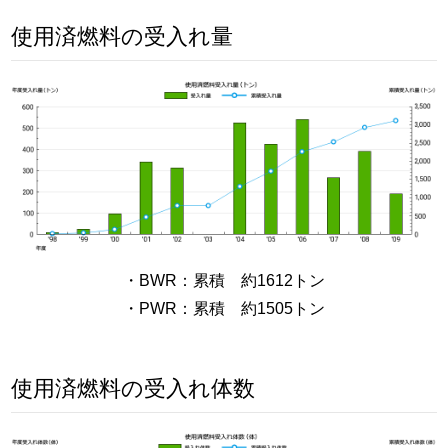
使用済燃料の受入れ量
・BWR：累積 約1612トン
・PWR：累積 約1505トン
使用済燃料の受入れ体数