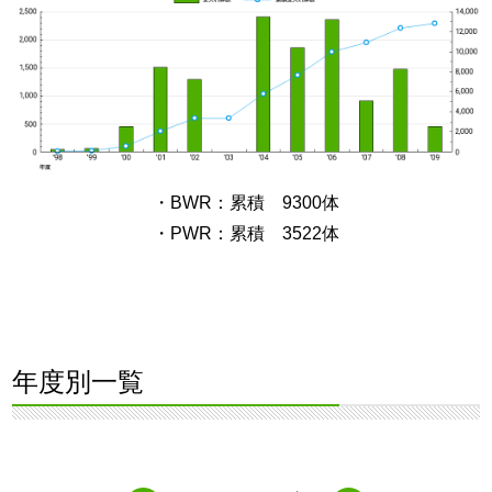
・BWR：累積 9300体
・PWR：累積 3522体
年度別一覧