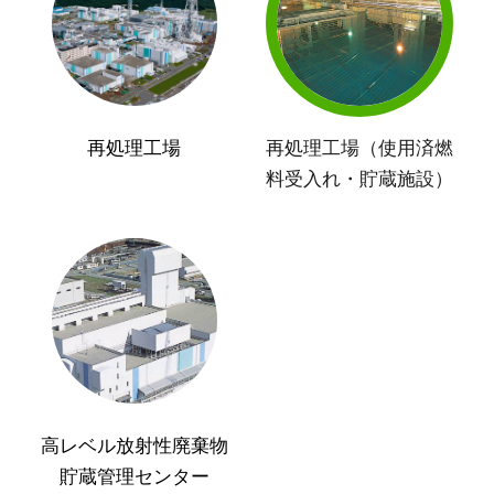
再処理工場
再処理工場（使用済燃
料受入れ・貯蔵施設）
高レベル放射性廃棄物
貯蔵管理センター