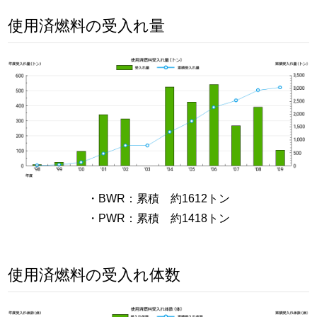
使用済燃料の受入れ量
・BWR：累積 約1612トン
・PWR：累積 約1418トン
使用済燃料の受入れ体数