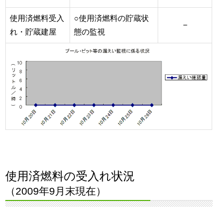
使用済燃料受入
○使用済燃料の貯蔵状
−
れ・貯蔵建屋
態の監視
使用済燃料の受入れ状況
（2009年9月末現在）