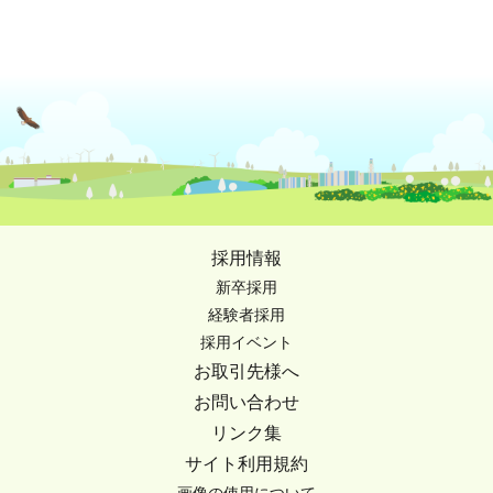
採用情報
新卒採用
経験者採用
採用イベント
お取引先様へ
お問い合わせ
リンク集
サイト利用規約