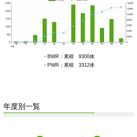
・BWR：累積 9300体
・PWR：累積 3312体
年度別一覧